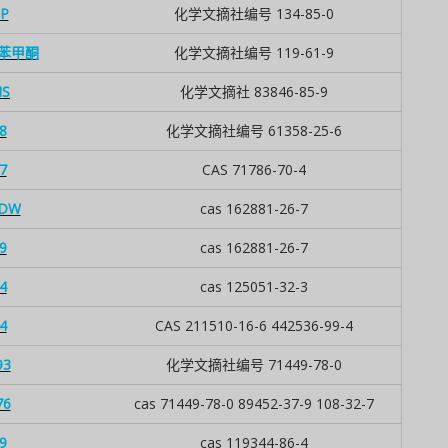
P
化学文摘社编号 134-85-0
二苯甲酮
化学文摘社编号 119-61-9
S
化学文摘社 83846-85-9
8
化学文摘社编号 61358-25-6
7
CAS 71786-70-4
 DW
cas 162881-26-7
9
cas 162881-26-7
4
cas 125051-32-3
4
CAS 211510-16-6 442536-99-4
93
化学文摘社编号 71449-78-0
76
cas 71449-78-0 89452-37-9 108-32-7
9
cas 119344-86-4