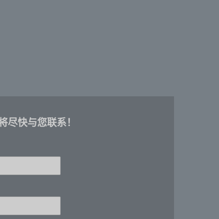
将尽快与您联系！