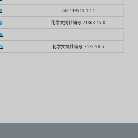
9
cas 119313-12-1
0
化学文摘社编号 71868-15-0
06
73
化学文摘社编号 7473-98-5