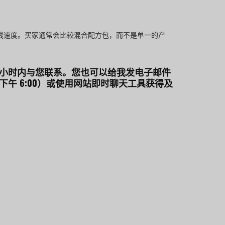
线速度。买家通常会比较混合配方包，而不是单一的产
 小时内与您联系。您也可以给我发电子邮件
 至下午 6:00）或使用网站即时聊天工具获得及