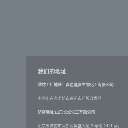
我们的地址
潍坊工厂地址：昌邑隆昌生物化工有限公司
中国山东省潍坊市昌邑市石埠开发区
济南地址
山东长虹化工有限公司
山东省济南市高新区奥盛大厦 3 号楼 2411 室。