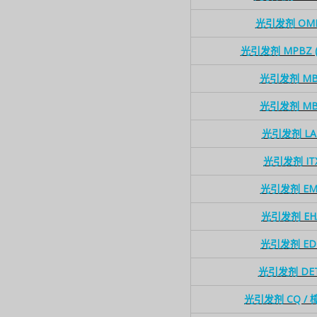
光引发剂 OM
光引发剂 MPBZ (
光引发剂 MB
光引发剂 MB
光引发剂 LA
光引发剂 IT
光引发剂 EM
光引发剂 EH
光引发剂 ED
光引发剂 DE
光引发剂 CQ /