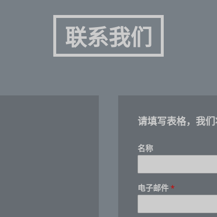
联系我们
请填写表格，我们
名称
电
电子邮件
*
话
号
码