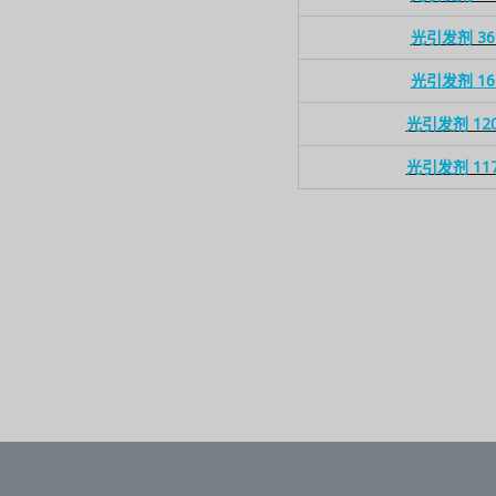
光引发剂 36
光引发剂 16
光引发剂 12
光引发剂 11