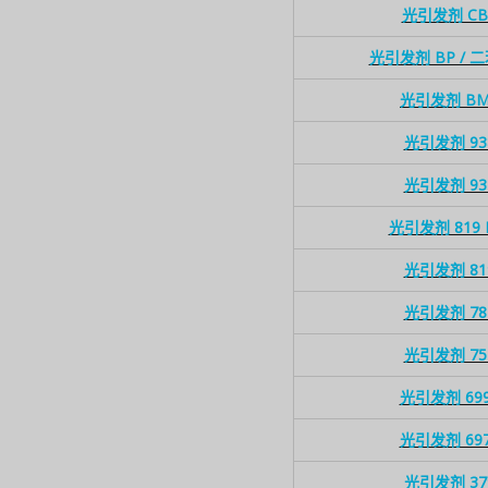
光引发剂 CB
光引发剂 BP / 
光引发剂 BM
光引发剂 93
光引发剂 93
光引发剂 819
光引发剂 81
光引发剂 78
光引发剂 75
光引发剂 69
光引发剂 69
光引发剂 37