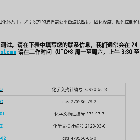
固化体系中，光引发剂的选择需要平衡波长匹配、固化深度、颜色控制和
测试，请在下表中填写您的联系信息，我们通常会在 24
al.com
请在工作时间（UTC+8 周一至周六，上午 8:30
O
化学文摘社编号 75980-60-8
O
cas 270586-78-2
01
化学文摘社编号 579-07-7
Z
化学文摘社编号 2128-93-0
02
cas 478556-66-0