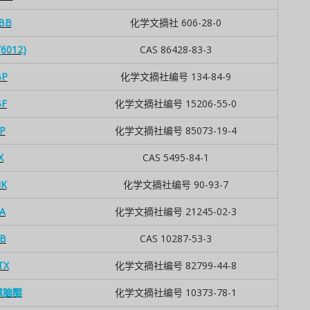
BB
化学文摘社 606-28-0
6012)
CAS 86428-83-3
P
化学文摘社编号 134-84-9
F
化学文摘社编号 15206-55-0
P
化学文摘社编号 85073-19-4
X
CAS 5495-84-1
K
化学文摘社编号 90-93-7
A
化学文摘社编号 21245-02-3
B
CAS 10287-53-3
TX
化学文摘社编号 82799-44-8
 樟脑醌
化学文摘社编号 10373-78-1