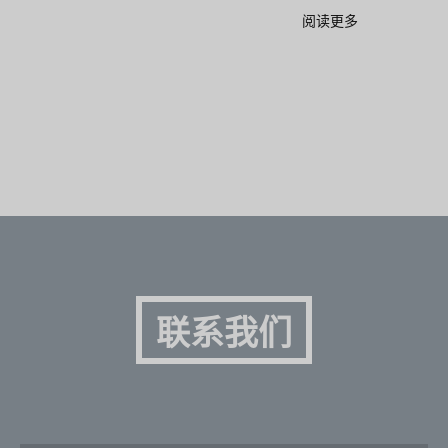
阅读更多
联系我们