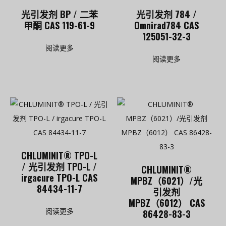
光引发剂 BP / 二苯
光引发剂 784 /
甲酮 CAS 119-61-9
Omnirad784 CAS
125051-32-3
阅读更多
阅读更多
CHLUMINIT® TPO-L
/ 光引发剂 TPO-L /
CHLUMINIT®
irgacure TPO-L CAS
MPBZ（6021）/光
84434-11-7
引发剂
MPBZ（6012） CAS
阅读更多
86428-83-3