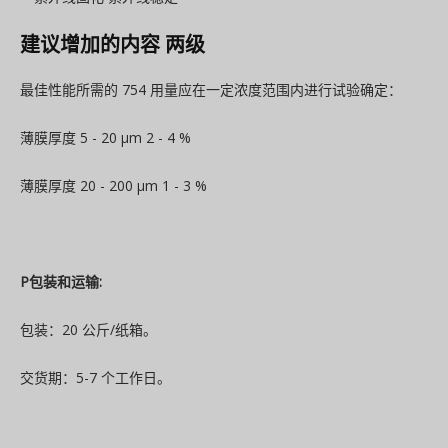
建议增加的内容
两级
最佳性能所需的 754 用量应在一定浓度范围内进行试验确定：
薄膜厚度 5 - 20 µm 2 - 4 %
薄膜厚度 20 - 200 µm 1 - 3 %
P
包装和运输
:
包装：20 公斤/纸箱。
交货期：5-7 个工作日。