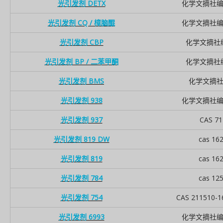
光引发剂 DETX
化学文摘社编号 
光引发剂 CQ / 樟脑醌
化学文摘社编号 
光引发剂 CBP
化学文摘社编号
光引发剂 BP / 二苯甲酮
化学文摘社编号
光引发剂 BMS
化学文摘社 8
光引发剂 938
化学文摘社编号 
光引发剂 937
CAS 71
光引发剂 819 DW
cas 16
光引发剂 819
cas 16
光引发剂 784
cas 12
光引发剂 754
CAS 211510-1
光引发剂 6993
化学文摘社编号 