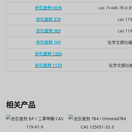
光引发剂 6976
cas 71449-78-0 8
光引发剂 379
cas 11
光引发剂 369
cas 11
光引发剂 160
化学文摘社编号 
光引发剂 1206
光引发剂 1173
化学文摘社编号
相关产品