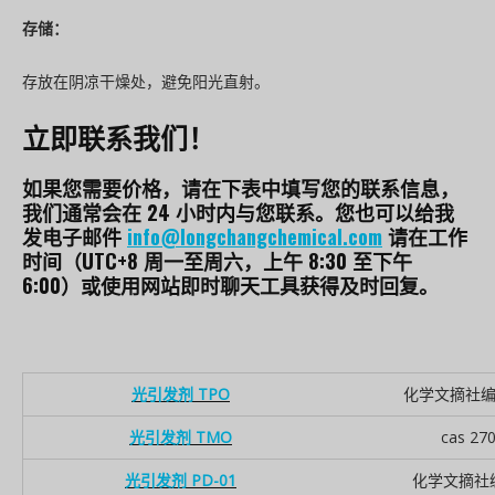
存储：
存放在阴凉干燥处，避免阳光直射。
立即联系我们！
如果您需要价格，请在下表中填写您的联系信息，
我们通常会在 24 小时内与您联系。您也可以给我
发电子邮件
info@longchangchemical.com
请在工作
时间（UTC+8 周一至周六，上午 8:30 至下午
6:00）或使用网站即时聊天工具获得及时回复。
光引发剂 TPO
化学文摘社编号 
光引发剂 TMO
cas 27
光引发剂 PD-01
化学文摘社编号