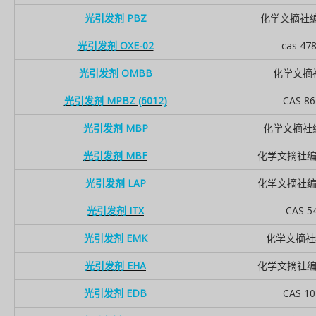
光引发剂 PBZ
化学文摘社编号
光引发剂 OXE-02
cas 47
光引发剂 OMBB
化学文摘社 
光引发剂 MPBZ (6012)
CAS 86
光引发剂 MBP
化学文摘社编号
光引发剂 MBF
化学文摘社编号 
光引发剂 LAP
化学文摘社编号 
光引发剂 ITX
CAS 5
光引发剂 EMK
化学文摘社编号
光引发剂 EHA
化学文摘社编号 
光引发剂 EDB
CAS 10