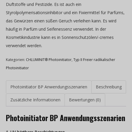
Duftstoffe und Pestizide. Es ist auch ein
Styrolpolymerisationsinhibitor und ein Fixiermittel für Parfüms,
das Gewürzen einen süßen Geruch verleihen kann. Es wird
häufig in Parfüm und Seifenessenz verwendet. In der
Kosmetikindustrie kann es in Sonnenschutzölen/-cremes
verwendet werden.
Kategorien:
CHLUMINIT® Photoinitiator
,
Typ II Freier radikalischer
Photoinitiator
Photoinitiator BP Anwendungsszenarien
Beschreibung
Zusätzliche Informationen
Bewertungen (0)
Photoinitiator BP Anwendungsszenarien