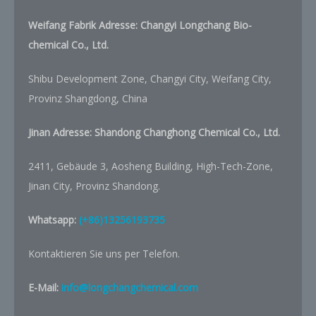
Weifang Fabrik Adresse: Changyi Longchang Bio-
chemical Co., Ltd.
Shibu Development Zone, Changyi City, Weifang City,
Provinz Shangdong, China
Jinan Adresse:
Shandong Changhong Chemical Co., Ltd.
2411, Gebäude 3, Aosheng Building, High-Tech-Zone,
Jinan City, Provinz Shandong.
Whatsapp:
(+86)13256193735
Kontaktieren Sie uns per Telefon.
E-Mail:
info@longchangchemical.com