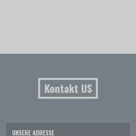
Kontakt US
UNSERE ADRESSE