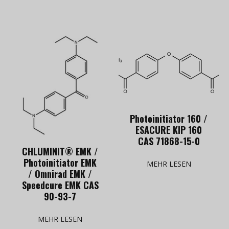
Photoinitiator 160 /
ESACURE KIP 160
CAS 71868-15-0
CHLUMINIT® EMK /
Photoinitiator EMK
MEHR LESEN
/ Omnirad EMK /
Speedcure EMK CAS
90-93-7
MEHR LESEN