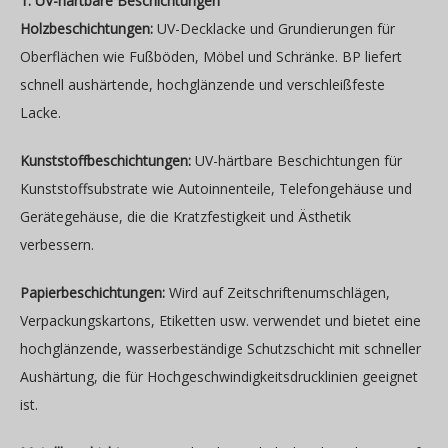
1. UV-härtbare Beschichtungen
Holzbeschichtungen:
UV-Decklacke und Grundierungen für
Oberflächen wie Fußböden, Möbel und Schränke. BP liefert
schnell aushärtende, hochglänzende und verschleißfeste
Lacke.
Kunststoffbeschichtungen:
UV-härtbare Beschichtungen für
Kunststoffsubstrate wie Autoinnenteile, Telefongehäuse und
Gerätegehäuse, die die Kratzfestigkeit und Ästhetik
verbessern.
Papierbeschichtungen:
Wird auf Zeitschriftenumschlägen,
Verpackungskartons, Etiketten usw. verwendet und bietet eine
hochglänzende, wasserbeständige Schutzschicht mit schneller
Aushärtung, die für Hochgeschwindigkeitsdrucklinien geeignet
ist.