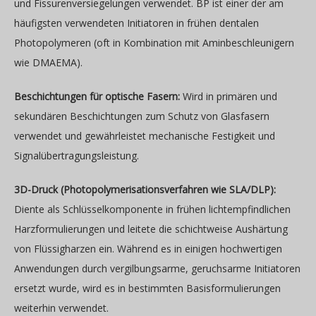
und Fissurenversiegelungen verwendet. BP ist einer der am
häufigsten verwendeten Initiatoren in frühen dentalen
Photopolymeren (oft in Kombination mit Aminbeschleunigern
wie DMAEMA).
Beschichtungen für optische Fasern:
Wird in primären und
sekundären Beschichtungen zum Schutz von Glasfasern
verwendet und gewährleistet mechanische Festigkeit und
Signalübertragungsleistung.
3D-Druck (Photopolymerisationsverfahren wie SLA/DLP):
Diente als Schlüsselkomponente in frühen lichtempfindlichen
Harzformulierungen und leitete die schichtweise Aushärtung
von Flüssigharzen ein. Während es in einigen hochwertigen
Anwendungen durch vergilbungsarme, geruchsarme Initiatoren
ersetzt wurde, wird es in bestimmten Basisformulierungen
weiterhin verwendet.