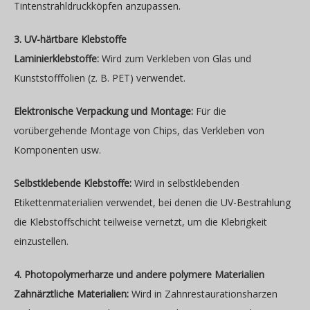
Tintenstrahldruckköpfen anzupassen.
3. UV-härtbare Klebstoffe
Laminierklebstoffe:
Wird zum Verkleben von Glas und
Kunststofffolien (z. B. PET) verwendet.
Elektronische Verpackung und Montage:
Für die
vorübergehende Montage von Chips, das Verkleben von
Komponenten usw.
Selbstklebende Klebstoffe:
Wird in selbstklebenden
Etikettenmaterialien verwendet, bei denen die UV-Bestrahlung
die Klebstoffschicht teilweise vernetzt, um die Klebrigkeit
einzustellen.
4. Photopolymerharze und andere polymere Materialien
Zahnärztliche Materialien:
Wird in Zahnrestaurationsharzen