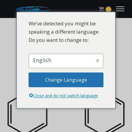
0
We've detected you might be
speaking a different language.
Do you want to change to:
English
Change Language
Close and do not switch language