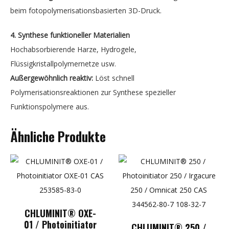
beim fotopolymerisationsbasierten 3D-Druck.
4. Synthese funktioneller Materialien
Hochabsorbierende Harze, Hydrogele,
Flüssigkristallpolymernetze usw.
Außergewöhnlich reaktiv:
Löst schnell
Polymerisationsreaktionen zur Synthese spezieller
Funktionspolymere aus.
Ähnliche Produkte
CHLUMINIT® OXE-
01 / Photoinitiator
CHLUMINIT® 250 /