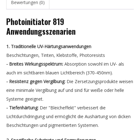
Bewertungen (0)
Photoinitiator 819
Anwendungsszenarien
1. Traditionelle UV-Härtungsanwendungen
Beschichtungen, Tinten, Klebstoffe, Photoresists
- Breites Wirkungsspektrum:
Absorption sowohl im UV- als
auch im sichtbaren blauen Lichtbereich (370-450nm).
- Resistenz gegen Vergilbung:
Die Zersetzungsprodukte weisen
eine minimale Vergilbung auf und sind für weiße oder helle
Systeme geeignet.
- Tiefenhärtung:
Der "Bleicheffekt" verbessert die
Lichtdurchdringung und ermöglicht die Aushärtung von dicken
Beschichtungen und pigmentierten Systemen.