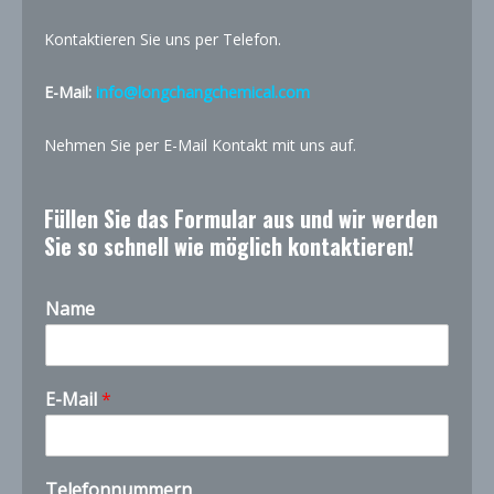
Kontaktieren Sie uns per Telefon.
E-Mail:
info@longchangchemical.com
Nehmen Sie per E-Mail Kontakt mit uns auf.
Füllen Sie das Formular aus und wir werden
Sie so schnell wie möglich kontaktieren!
Name
E-Mail
*
*
Telefonnummern