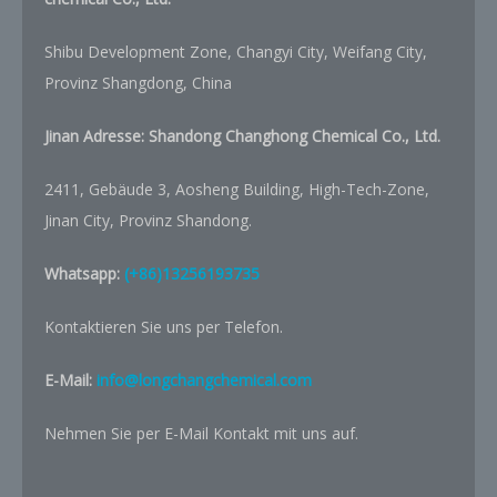
Shibu Development Zone, Changyi City, Weifang City,
Provinz Shangdong, China
Jinan Adresse:
Shandong Changhong Chemical Co., Ltd.
2411, Gebäude 3, Aosheng Building, High-Tech-Zone,
Jinan City, Provinz Shandong.
Whatsapp:
(+86)13256193735
Kontaktieren Sie uns per Telefon.
E-Mail:
info@longchangchemical.com
Nehmen Sie per E-Mail Kontakt mit uns auf.