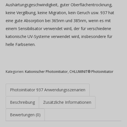
Aushärtungsgeschwindigkeit, guter Oberflächentrocknung,
keine Vergilbung, keine Migration, kein Geruch usw. 937 hat
eine gute Absorption bei 365nm und 385nm, wenn es mit
einem Sensibilisator verwendet wird, der für verschiedene
kationische UV-Systeme verwendet wird, insbesondere für
helle Farbserien.
Kategorien:
Kationischer Photoinitiator
,
CHLUMINIT® Photoinitiator
Photoinitiator 937 Anwendungsszenarien
Beschreibung
Zusätzliche Informationen
Bewertungen (0)