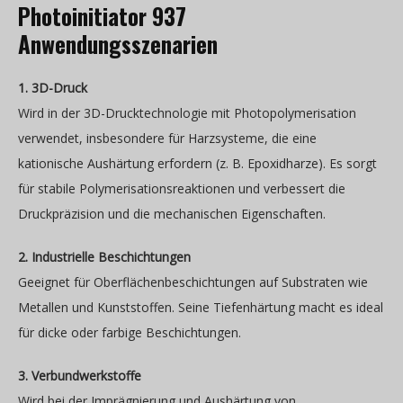
Photoinitiator 937
Anwendungsszenarien
1. 3D-Druck
Wird in der 3D-Drucktechnologie mit Photopolymerisation
verwendet, insbesondere für Harzsysteme, die eine
kationische Aushärtung erfordern (z. B. Epoxidharze). Es sorgt
für stabile Polymerisationsreaktionen und verbessert die
Druckpräzision und die mechanischen Eigenschaften.
2. Industrielle Beschichtungen
Geeignet für Oberflächenbeschichtungen auf Substraten wie
Metallen und Kunststoffen. Seine Tiefenhärtung macht es ideal
für dicke oder farbige Beschichtungen.
3. Verbundwerkstoffe
Wird bei der Imprägnierung und Aushärtung von