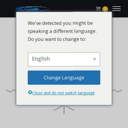
0
We've detected you might be
speaking a different language.
Do you want to change to:
English
Change Language
Close and do not switch language