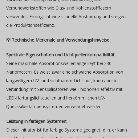
Verbundwerkstoffen wie Glas- und Kohlenstofffasern
verwendet. Ermöglicht eine schnelle Aushärtung und steigert
die Produktionseffizienz.
💡 Technische Merkmale und Verwendungshinweise
Spektrale Eigenschaften und Lichtquellenkompatibilität:
Seine maximale Absorptionswellenlänge liegt bei 230
Nanometern. Es weist zwar eine schwache Absorption von
langwelligem UV- und sichtbarem Licht auf, kann aber in
Verbindung mit Sensibilisatoren wie Thiononen effektiv mit
LED-Härtungslichtquellen und herkömmlichen UV-
Quecksilberlampensystemen verwendet werden.
Leistung in farbigen Systemen:
Dieser Initiator ist für farbige Systeme geeignet, d. h. er kann