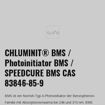
CHLUMINIT® BMS /
Photoinitiator BMS /
SPEEDCURE BMS CAS
83846-85-9
BMS ist ein Norrish-Typ-II-Photoinitiator der Benzophenon-
Familie mit Absorptionsmaxima bei 246 und 315 nm. BMS