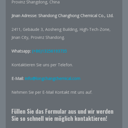
Provinz Shangdong, China
Jinan Adresse:
Shandong Changhong Chemical Co., Ltd.
2411, Gebäude 3, Aosheng Building, High-Tech-Zone,
Jinan City, Provinz Shandong.
Whatsapp:
(+86)13256193735
Kontaktieren Sie uns per Telefon.
E-Mail:
info@longchangchemical.com
Nehmen Sie per E-Mail Kontakt mit uns auf.
Füllen Sie das Formular aus und wir werden
Sie so schnell wie möglich kontaktieren!