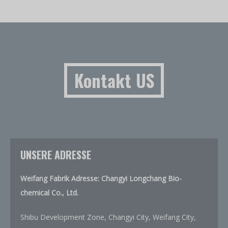
Kontakt US
UNSERE ADRESSE
Weifang Fabrik Adresse: Changyi Longchang Bio-
chemical Co., Ltd.
Shibu Development Zone, Changyi City, Weifang City,