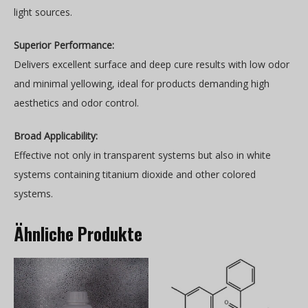
light sources.
Superior Performance:
Delivers excellent surface and deep cure results with low odor
and minimal yellowing, ideal for products demanding high
aesthetics and odor control.
Broad Applicability:
Effective not only in transparent systems but also in white
systems containing titanium dioxide and other colored
systems.
Ähnliche Produkte