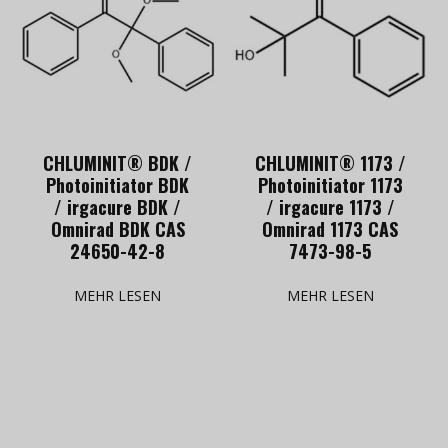
CHLUMINIT® BDK /
CHLUMINIT® 1173 /
Photoinitiator BDK
Photoinitiator 1173
/ irgacure BDK /
/ irgacure 1173 /
Omnirad BDK CAS
Omnirad 1173 CAS
24650-42-8
7473-98-5
MEHR LESEN
MEHR LESEN