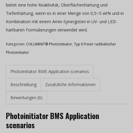
bietet eine hohe Reaktivität, Oberflächenhärtung und
Tiefenhärtung, wenn es in einer Menge von 0,5~5 wt% und in
Kombination mit einem Amin-Synergisten in UV- und LED-
härtbaren Formulierungen verwendet wird.
Kategorien:
CHLUMINIT® Photoinitiator
,
Typ II Freier radikalischer
Photoinitiator
Photoinitiator BMS Application scenarios
Beschreibung
Zusätzliche Informationen
Bewertungen (0)
Photoinitiator BMS Application
scenarios