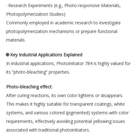
· Research Experiments (e.g., Photo-responsive Materials,
Photopolymerization Studies)
Commonly employed in academic research to investigate
photopolymerization mechanisms or prepare functional
materials.
🌐 Key Industrial Applications Explained
In industrial applications, Photoinitiator 784 is highly valued for
its “photo-bleaching” properties.
Photo-bleaching effect:
After curing reactions, its own color lightens or disappears.
This makes it highly suitable for transparent coatings, white
systems, and various colored (pigmented) systems with color
requirements, effectively avoiding potential yellowing issues
associated with traditional photoinitiators.