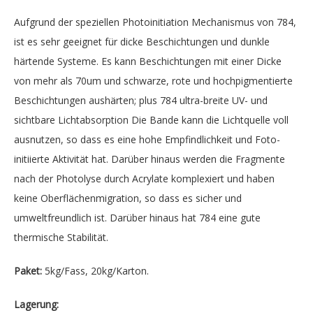
Aufgrund der speziellen Photoinitiation Mechanismus von 784,
ist es sehr geeignet für dicke Beschichtungen und dunkle
härtende Systeme. Es kann Beschichtungen mit einer Dicke
von mehr als 70um und schwarze, rote und hochpigmentierte
Beschichtungen aushärten; plus 784 ultra-breite UV- und
sichtbare Lichtabsorption Die Bande kann die Lichtquelle voll
ausnutzen, so dass es eine hohe Empfindlichkeit und Foto-
initiierte Aktivität hat. Darüber hinaus werden die Fragmente
nach der Photolyse durch Acrylate komplexiert und haben
keine Oberflächenmigration, so dass es sicher und
umweltfreundlich ist. Darüber hinaus hat 784 eine gute
thermische Stabilität.
Paket:
5kg/Fass, 20kg/Karton.
Lagerung: