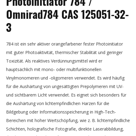
Photoinitiator 784 /
Omnirad784 CAS 125051-32-
3
784 ist ein sehr aktiver orangefarbener fester Photoinitiator
mit guter Photoaktivität, thermischer Stabilität und geringer
Toxizität. Als reaktives Verdünnungsmittel wird er
hauptsächlich mit mono- oder multifunktionellen
Vinylmonomeren und -oligomeren verwendet. Es wird häufig
für die Aushärtung von ungesättigten Prepolymeren mit UV-
und sichtbarem Licht verwendet. Es eignet sich besonders für
die Aushärtung von lichtempfindlichen Harzen für die
Bildgebung oder Informationsspeicherung in High-Tech-
Bereichen mit hoher Wertschöpfung, wie z. B. lichtempfindliche
Schichten, holografische Fotografie, direkte Laserabbildung,