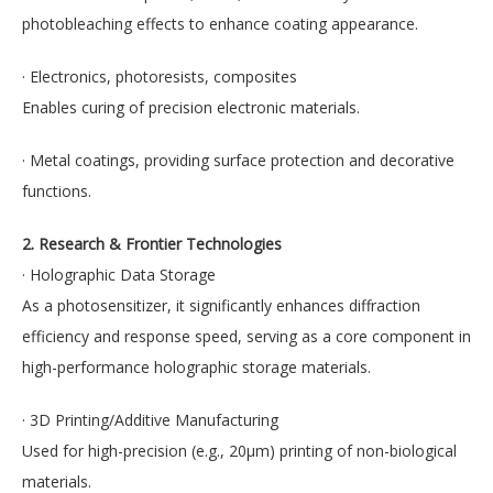
photobleaching effects to enhance coating appearance.
· Electronics, photoresists, composites
Enables curing of precision electronic materials.
· Metal coatings, providing surface protection and decorative
functions.
2. Research & Frontier Technologies
· Holographic Data Storage
As a photosensitizer, it significantly enhances diffraction
efficiency and response speed, serving as a core component in
high-performance holographic storage materials.
· 3D Printing/Additive Manufacturing
Used for high-precision (e.g., 20μm) printing of non-biological
materials.