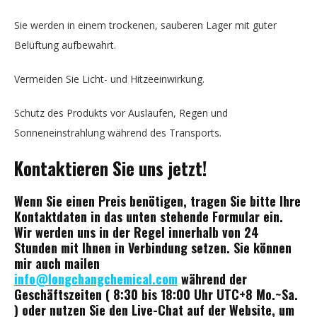
Sie werden in einem trockenen, sauberen Lager mit guter
Belüftung aufbewahrt.
Vermeiden Sie Licht- und Hitzeeinwirkung.
Schutz des Produkts vor Auslaufen, Regen und
Sonneneinstrahlung während des Transports.
Kontaktieren Sie uns jetzt!
Wenn Sie einen Preis benötigen, tragen Sie bitte Ihre
Kontaktdaten in das unten stehende Formular ein.
Wir werden uns in der Regel innerhalb von 24
Stunden mit Ihnen in Verbindung setzen. Sie können
mir auch mailen
info@longchangchemical.com
während der
Geschäftszeiten ( 8:30 bis 18:00 Uhr UTC+8 Mo.~Sa.
) oder nutzen Sie den Live-Chat auf der Website, um