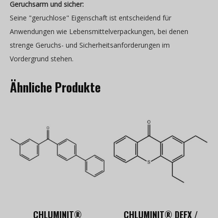
Geruchsarm und sicher:
Seine "geruchlose" Eigenschaft ist entscheidend für
Anwendungen wie Lebensmittelverpackungen, bei denen
strenge Geruchs- und Sicherheitsanforderungen im
Vordergrund stehen.
Ähnliche Produkte
CHLUMINIT®
CHLUMINIT® DEFX /