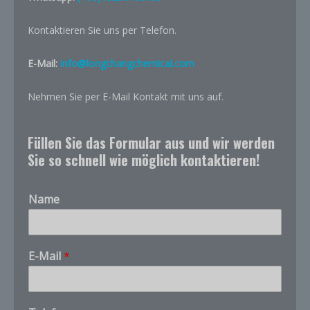
Kontaktieren Sie uns per Telefon.
E-Mail:
info@longchangchemical.com
Nehmen Sie per E-Mail Kontakt mit uns auf.
Füllen Sie das Formular aus und wir werden
Sie so schnell wie möglich kontaktieren!
Name
E-Mail
*