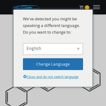
0
We've detected you might be
speaking a different language.
Do you want to change to:
English
Change Language
Close and do not switch language