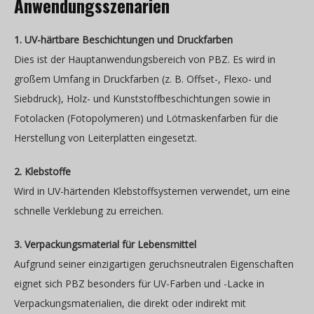
Anwendungsszenarien
1. UV-härtbare Beschichtungen und Druckfarben
Dies ist der Hauptanwendungsbereich von PBZ. Es wird in
großem Umfang in Druckfarben (z. B. Offset-, Flexo- und
Siebdruck), Holz- und Kunststoffbeschichtungen sowie in
Fotolacken (Fotopolymeren) und Lötmaskenfarben für die
Herstellung von Leiterplatten eingesetzt.
2. Klebstoffe
Wird in UV-härtenden Klebstoffsystemen verwendet, um eine
schnelle Verklebung zu erreichen.
3. Verpackungsmaterial für Lebensmittel
Aufgrund seiner einzigartigen geruchsneutralen Eigenschaften
eignet sich PBZ besonders für UV-Farben und -Lacke in
Verpackungsmaterialien, die direkt oder indirekt mit