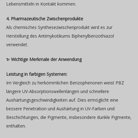
Lebensmitteln in Kontakt kommen.
4. Pharmazeutische Zwischenprodukte
Als chemisches Synthesezwischenprodukt wird es zur
Herstellung des Antimykotikums Biphenylbenzothiazol
verwendet.
✨ Wichtige Merkmale der Anwendung
Leistung in farbigen Systemen:
Im Vergleich zu herkömmlichen Benzophenonen weist PBZ
längere UV-Absorptionswellenlängen und schnellere
Aushärtungsgeschwindigkeiten auf. Dies ermöglicht eine
bessere Penetration und Aushärtung in UV-Farben und
Beschichtungen, die Pigmente, insbesondere dunkle Pigmente,
enthalten.