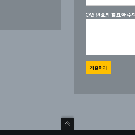
CAS 번호와 필요한 수
제출하기