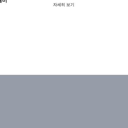
자세히 보기