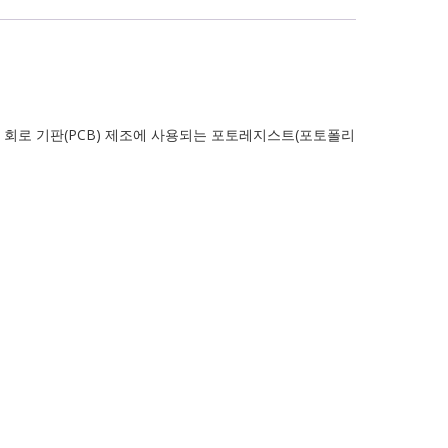
인쇄 회로 기판(PCB) 제조에 사용되는 포토레지스트(포토폴리