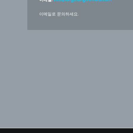
이메일로 문의하세요.