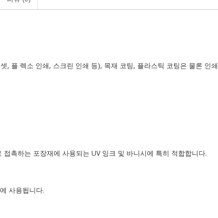
셋, 플 렉소 인쇄, 스크린 인쇄 등), 목재 코팅, 플라스틱 코팅은 물론 
.
 접촉하는 포장재에 사용되는 UV 잉크 및 바니시에 특히 적합합니다.
에 사용됩니다.