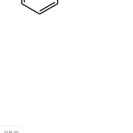
리뷰 (0)