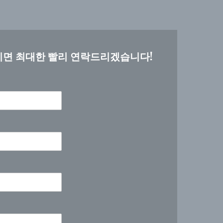
시면 최대한 빨리 연락드리겠습니다!