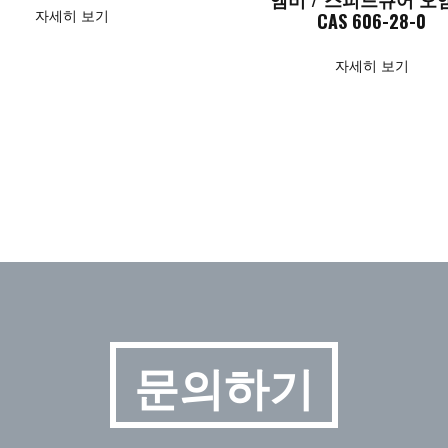
자세히 보기
CAS 606-28-0
자세히 보기
문의하기