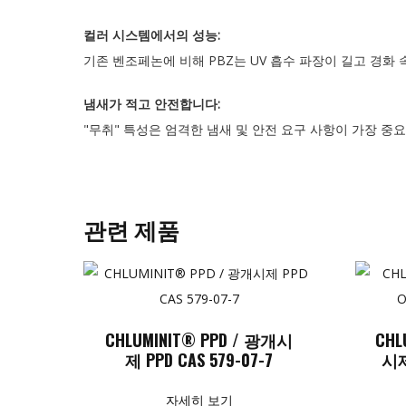
컬러 시스템에서의 성능:
기존 벤조페논에 비해 PBZ는 UV 흡수 파장이 길고 경화
냄새가 적고 안전합니다:
"무취" 특성은 엄격한 냄새 및 안전 요구 사항이 가장 
관련 제품
CHLUMINIT® PPD / 광개시
CHL
제 PPD CAS 579-07-7
시제
자세히 보기