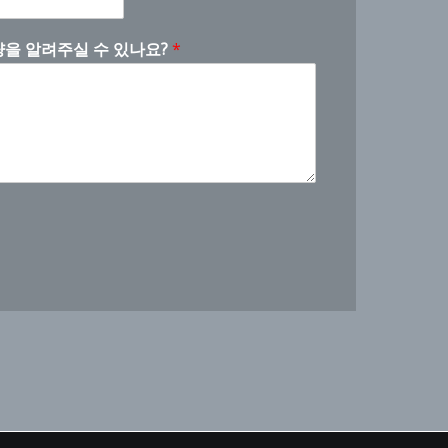
량을 알려주실 수 있나요?
*