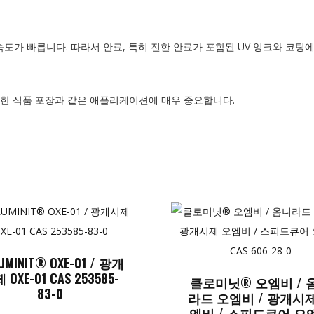
 속도가 빠릅니다. 따라서 안료, 특히 진한 안료가 포함된 UV 잉크와 코팅
중요한 식품 포장과 같은 애플리케이션에 매우 중요합니다.
UMINIT® OXE-01 / 광개
 OXE-01 CAS 253585-
클로미닛® 오엠비 / 
83-0
라드 오엠비 / 광개시제
엠비 / 스피드큐어 오