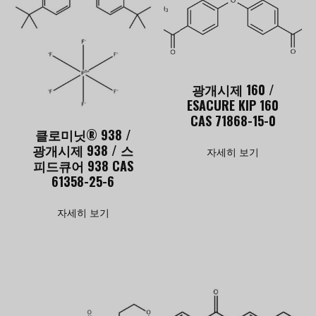
광개시제 160 /
ESACURE KIP 160
CAS 71868-15-0
클로미닛® 938 /
광개시제 938 / 스
자세히 보기
피드큐어 938 CAS
61358-25-6
자세히 보기