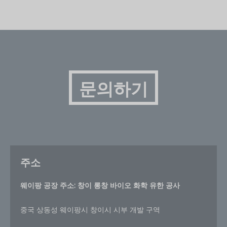
문의하기
주소
웨이팡 공장 주소: 창이 롱창 바이오 화학 유한 공사
중국 상동성 웨이팡시 창이시 시부 개발 구역