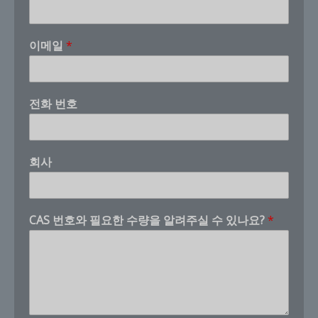
번
이메일
*
호
이
름
*
전화 번호
회사
CAS 번호와 필요한 수량을 알려주실 수 있나요?
*