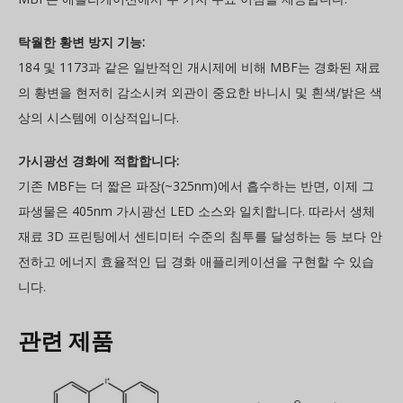
탁월한 황변 방지 기능:
184 및 1173과 같은 일반적인 개시제에 비해 MBF는 경화된 재료
의 황변을 현저히 감소시켜 외관이 중요한 바니시 및 흰색/밝은 색
상의 시스템에 이상적입니다.
가시광선 경화에 적합합니다:
기존 MBF는 더 짧은 파장(~325nm)에서 흡수하는 반면, 이제 그
파생물은 405nm 가시광선 LED 소스와 일치합니다. 따라서 생체
재료 3D 프린팅에서 센티미터 수준의 침투를 달성하는 등 보다 안
전하고 에너지 효율적인 딥 경화 애플리케이션을 구현할 수 있습
니다.
관련 제품