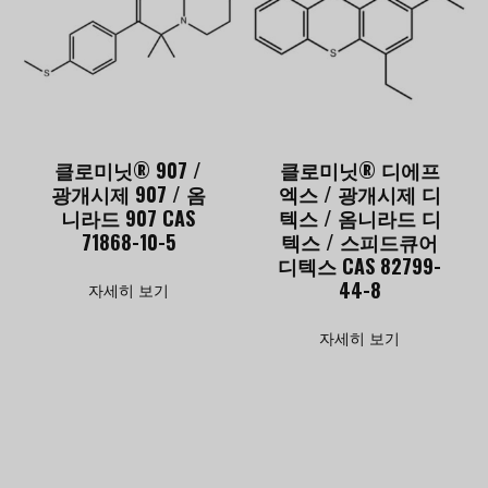
클로미닛® 907 /
클로미닛® 디에프
광개시제 907 / 옴
엑스 / 광개시제 디
니라드 907 CAS
텍스 / 옴니라드 디
71868-10-5
텍스 / 스피드큐어
디텍스 CAS 82799-
44-8
자세히 보기
자세히 보기