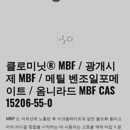
클로미닛® MBF / 광개시
제 MBF / 메틸 벤조일포메
이트 / 옴니라드 MBF CAS
15206-55-0
MBF
는 자외선에 노출된 후 아크릴레이트와 같은 불포화 올리고
머의 라디칼 중합을 시작하는 데 사용되는 고효율 액체 타입 II 광