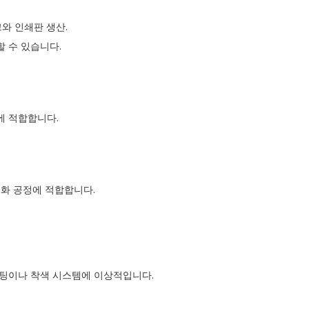
크와 인쇄판 생산.
 수 있습니다.
에 적합합니다.
경화 공정에 적합합니다.
코팅이나 착색 시스템에 이상적입니다.