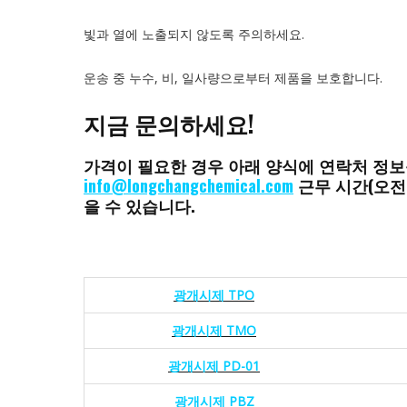
빛과 열에 노출되지 않도록 주의하세요.
운송 중 누수, 비, 일사량으로부터 제품을 보호합니다.
지금 문의하세요!
가격이 필요한 경우 아래 양식에 연락처 정보
info@longchangchemical.com
근무 시간(오전
을 수 있습니다.
광개시제 TPO
광개시제 TMO
광개시제 PD-01
광개시제 PBZ