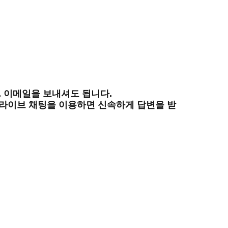
. 이메일을 보내셔도 됩니다.
트 라이브 채팅을 이용하면 신속하게 답변을 받