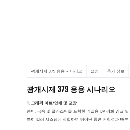
광개시제 379 응용 시나리오
설명
추가 정보
광개시제 379 응용 시나리오
1. 그래픽 아트/인쇄 및 포장
종이, 금속 및 플라스틱을 포함한 기질용 UV 경화 잉크 및
특히 컬러 시스템에 적합하며 뛰어난 황변 저항성과 빠른 