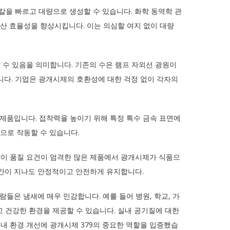
디칼을 빠르고 대량으로 생성할 수 있습니다. 화학 동역학 관
산 효율성을 향상시킵니다. 이는 의심할 여지 없이 대량
 수 있음을 의미합니다. 기존의 수은 램프 자외선 광원이
습니다. 기업은 광개시제의 호환성에 대한 걱정 없이 각자의
 제품입니다. 접착력을 높이기 위해 특정 특수 금속 표면에
적으로 작동할 수 있습니다.
같이 품질 요건이 엄격한 많은 제품에서 광개시제가 식품으
시간이 지나도 안정적이고 안전하게 유지합니다.
람들은 냄새에 매우 민감합니다. 예를 들어 병원, 학교, 가
고 건강한 환경을 제공할 수 있습니다. 실내 공기질에 대한
실내 환경 개선에 광개시제 379의 중요한 역할을 입증했습