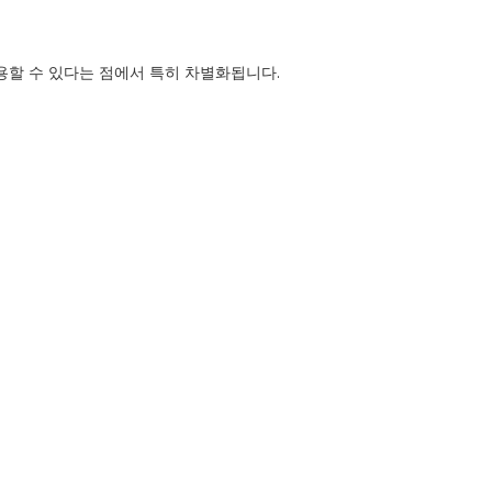
사용할 수 있다는 점에서 특히 차별화됩니다.