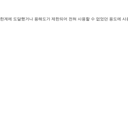
해도 한계에 도달했거나 용해도가 제한되어 전혀 사용할 수 없었던 용도에 