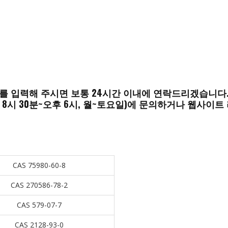
를 입력해 주시면 보통 24시간 이내에 연락드리겠습니다
 8시 30분~오후 6시, 월~토요일)에 문의하거나 웹사이
CAS 75980-60-8
CAS 270586-78-2
CAS 579-07-7
CAS 2128-93-0