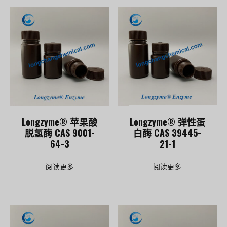
Longzyme® 苹果酸
Longzyme® 弹性蛋
脱氢酶 CAS 9001-
白酶 CAS 39445-
64-3
21-1
阅读更多
阅读更多