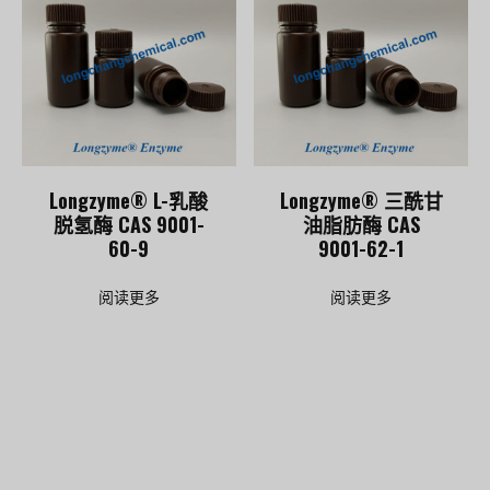
Longzyme® L-乳酸
Longzyme® 三酰甘
脱氢酶 CAS 9001-
油脂肪酶 CAS
60-9
9001-62-1
阅读更多
阅读更多