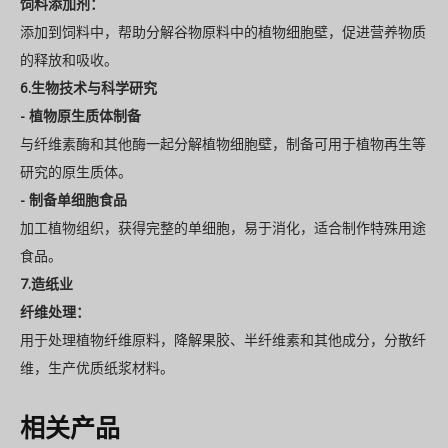
饲料添加剂：
添加到饲料中，帮助分解谷物原料中的植物细胞壁，促进营养物质
的释放和吸收。
6.生物技术与科学研究
- 植物原生质体制备
与纤维素酶和其他酶一起分解植物细胞壁，制备可用于植物再生等
研究的原生质体。
- 制备单细胞食品
加工植物组织，获得完整的单细胞，易于消化，适合制作特殊用途
食品。
7.造纸业
纤维处理：
用于处理植物纤维原料，降解果胶、半纤维素和其他成分，分散纤
维，生产优质纸浆材料。
相关产品