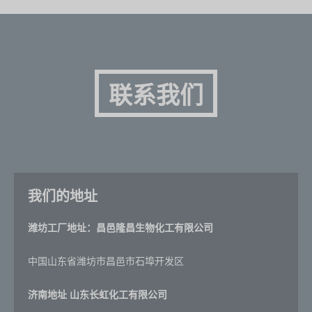
联系我们
我们的地址
潍坊工厂地址：昌邑隆昌生物化工有限公司
中国山东省潍坊市昌邑市石埠开发区
济南地址
山东长虹化工有限公司