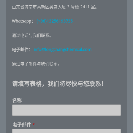
山东省济南市高新区奥盛大厦 3 号楼 2411 室。
Whatsapp：
(+86)13256193735
通过电话与我们联系。
电子邮件：
info@longchangchemical.com
通过电子邮件与我们联系。
请填写表格，我们将尽快与您联系！
名称
电子邮件
*