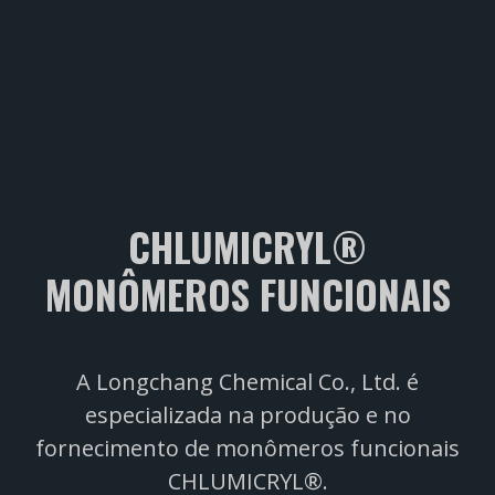
CHLUMICRYL®
MONÔMEROS FUNCIONAIS
A Longchang Chemical Co., Ltd. é
especializada na produção e no
fornecimento de monômeros funcionais
CHLUMICRYL®.