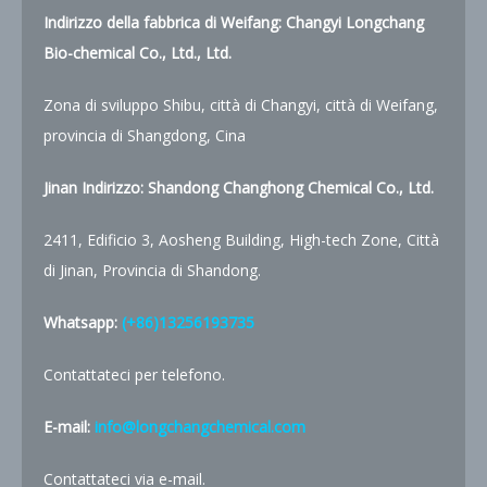
Indirizzo della fabbrica di Weifang: Changyi Longchang
Bio-chemical Co., Ltd., Ltd.
Zona di sviluppo Shibu, città di Changyi, città di Weifang,
provincia di Shangdong, Cina
Jinan Indirizzo:
Shandong Changhong Chemical Co., Ltd.
2411, Edificio 3, Aosheng Building, High-tech Zone, Città
di Jinan, Provincia di Shandong.
Whatsapp:
(+86)13256193735
Contattateci per telefono.
E-mail:
info@longchangchemical.com
Contattateci via e-mail.