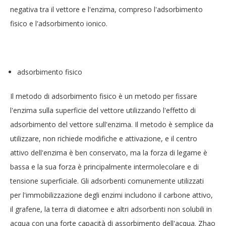
negativa tra il vettore e l'enzima, compreso l'adsorbimento
fisico e l'adsorbimento ionico.
adsorbimento fisico
Il metodo di adsorbimento fisico è un metodo per fissare
l'enzima sulla superficie del vettore utilizzando l'effetto di
adsorbimento del vettore sull'enzima. Il metodo è semplice da
utilizzare, non richiede modifiche e attivazione, e il centro
attivo dell'enzima è ben conservato, ma la forza di legame è
bassa e la sua forza è principalmente intermolecolare e di
tensione superficiale. Gli adsorbenti comunemente utilizzati
per l'immobilizzazione degli enzimi includono il carbone attivo,
il grafene, la terra di diatomee e altri adsorbenti non solubili in
acqua con una forte capacità di assorbimento dell'acqua. Zhao