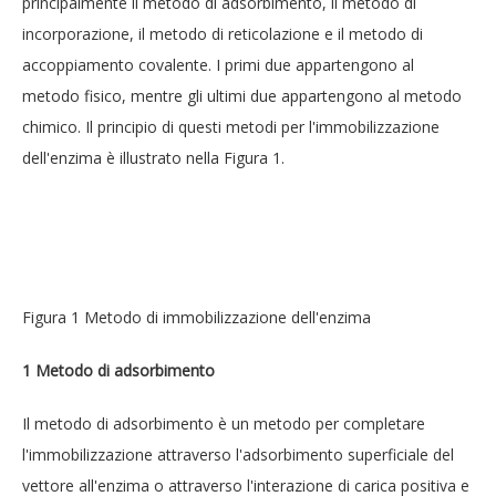
principalmente il metodo di adsorbimento, il metodo di
incorporazione, il metodo di reticolazione e il metodo di
accoppiamento covalente. I primi due appartengono al
metodo fisico, mentre gli ultimi due appartengono al metodo
chimico. Il principio di questi metodi per l'immobilizzazione
dell'enzima è illustrato nella Figura 1.
Figura 1 Metodo di immobilizzazione dell'enzima
1
Metodo di adsorbimento
Il metodo di adsorbimento è un metodo per completare
l'immobilizzazione attraverso l'adsorbimento superficiale del
vettore all'enzima o attraverso l'interazione di carica positiva e