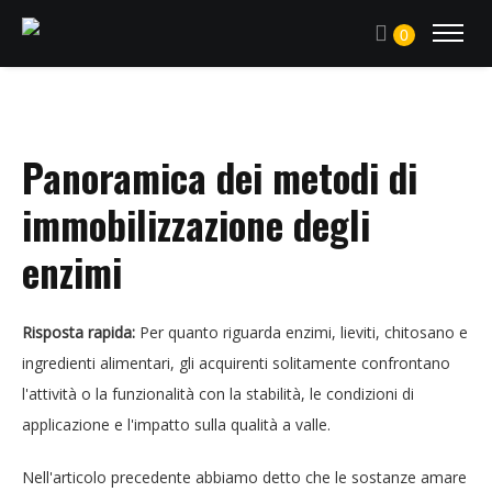
0
Panoramica dei metodi di
immobilizzazione degli
enzimi
Risposta rapida:
Per quanto riguarda enzimi, lieviti, chitosano e
ingredienti alimentari, gli acquirenti solitamente confrontano
l'attività o la funzionalità con la stabilità, le condizioni di
applicazione e l'impatto sulla qualità a valle.
Nell'articolo precedente abbiamo detto che le sostanze amare