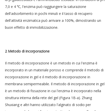
7,0 e 4 ℃, l'enzima può raggiungere la saturazione
dell'adsorbimento in pochi minuti e il tasso di recupero
dell'attività enzimatica può arrivare a 100%, dimostrando un
buon effetto di immobilizzazione.
2 Metodo di incorporazione
Il metodo di incorporazione è un metodo in cui l'enzima è
incorporato in un materiale poroso e comprende il metodo di
incorporazione in gel e il metodo di incorporazione in
membrana semipermeabile. Il metodo di incorporazione in gel
è un metodo di fissazione in cui l'enzima è incorporato nella
struttura interna della rete del gel (Figura 1B-a). Zhang
Shuxiang e altri hanno utilizzato l'alginato di sodio per