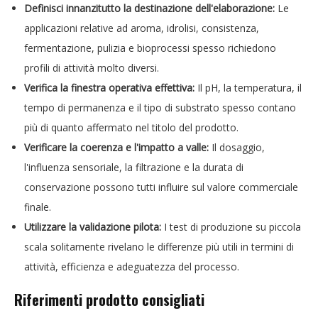
Definisci innanzitutto la destinazione dell'elaborazione:
Le
applicazioni relative ad aroma, idrolisi, consistenza,
fermentazione, pulizia e bioprocessi spesso richiedono
profili di attività molto diversi.
Verifica la finestra operativa effettiva:
Il pH, la temperatura, il
tempo di permanenza e il tipo di substrato spesso contano
più di quanto affermato nel titolo del prodotto.
Verificare la coerenza e l'impatto a valle:
Il dosaggio,
l'influenza sensoriale, la filtrazione e la durata di
conservazione possono tutti influire sul valore commerciale
finale.
Utilizzare la validazione pilota:
I test di produzione su piccola
scala solitamente rivelano le differenze più utili in termini di
attività, efficienza e adeguatezza del processo.
Riferimenti prodotto consigliati