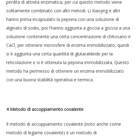
perdita di attività enzimatica, per cui questo metodo viene
solitamente combinato con altri metodi. Li Xiaojing e altri
hanno prima incapsulato la pepsina con una soluzione di
alginato di sodio, poi l'hanno aggiunta a goccia a goccia a una
soluzione contenente una certa concentrazione di chitosano e
CaCl
per ottenere microsfere di enzima immobilizzato, quindi
2
si è aggiunta una certa quantità di glutaraldeide per la
reticolazione e si è ottenuta la pepsina immobilizzata. Questo
metodo ha permesso di ottenere un enzima immobilizzato
con una buona stabilità operativa e termica.
4 Metodo di accoppiamento covalente
Il metodo di accoppiamento covalente (noto anche come
metodo di legame covalente) è un metodo di