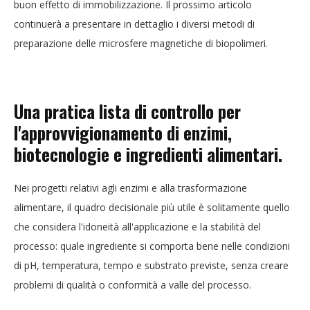
buon effetto di immobilizzazione. Il prossimo articolo
continuerà a presentare in dettaglio i diversi metodi di
preparazione delle microsfere magnetiche di biopolimeri.
Una pratica lista di controllo per
l'approvvigionamento di enzimi,
biotecnologie e ingredienti alimentari.
Nei progetti relativi agli enzimi e alla trasformazione
alimentare, il quadro decisionale più utile è solitamente quello
che considera l'idoneità all'applicazione e la stabilità del
processo: quale ingrediente si comporta bene nelle condizioni
di pH, temperatura, tempo e substrato previste, senza creare
problemi di qualità o conformità a valle del processo.