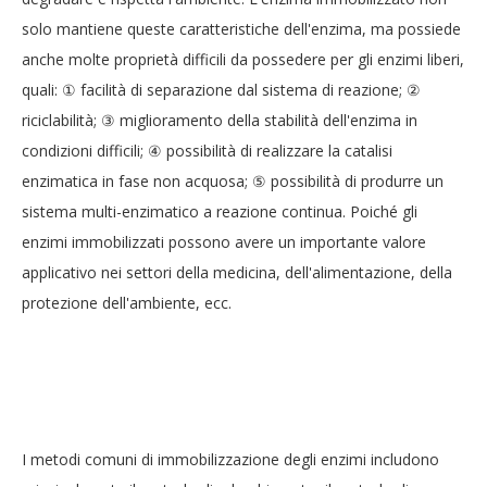
solo mantiene queste caratteristiche dell'enzima, ma possiede
anche molte proprietà difficili da possedere per gli enzimi liberi,
quali: ① facilità di separazione dal sistema di reazione; ②
riciclabilità; ③ miglioramento della stabilità dell'enzima in
condizioni difficili; ④ possibilità di realizzare la catalisi
enzimatica in fase non acquosa; ⑤ possibilità di produrre un
sistema multi-enzimatico a reazione continua. Poiché gli
enzimi immobilizzati possono avere un importante valore
applicativo nei settori della medicina, dell'alimentazione, della
protezione dell'ambiente, ecc.
I metodi comuni di immobilizzazione degli enzimi includono