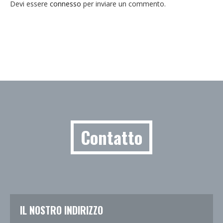
Devi essere
connesso
per inviare un commento.
Contatto
IL NOSTRO INDIRIZZO