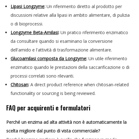
Lipasi Longzyme
:
Un riferimento diretto al prodotto per
discussioni relative alla lipasi in ambito alimentare, di pulizia
o di bioprocessi.
Longzyme Beta-Amilasi
:
Un pratico riferimento enzimatico
da consultare quando si esaminano la conversione
dell'amido e l'attività di trasformazione alimentare.
Glucoamilasi composta da Longzyme
:
Un utile riferimento
enzimatico quando le prestazioni della saccarificazione o di
processi correlati sono rilevanti.
Chitosan
:
A direct product reference when chitosan-related
functionality or sourcing is being reviewed.
FAQ per acquirenti e formulatori
Perché un enzima ad alta attività non è automaticamente la
scelta migliore dal punto di vista commerciale?