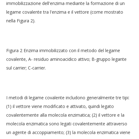
immobilizzazione dell'enzima mediante la formazione di un
legame covalente tra l'enzima e il vettore (come mostrato
nella Figura 2).
Figura 2 Enzima immobilizzato con il metodo del legame
covalente, A- residuo aminoacidico attivo; B-gruppo legante
sul carrier; C-carrier.
I metodi di legame covalente includono generalmente tre tipi:
(1) il vettore viene modificato e attivato, quindi legato
covalentemente alla molecola enzimatica; (2) il vettore e la
molecola enzimatica sono legati covalentemente attraverso
un agente di accoppiamento; (3) la molecola enzimatica viene