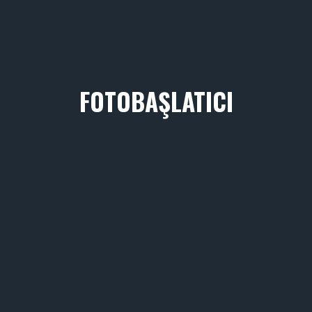
FOTOBAŞLATICI