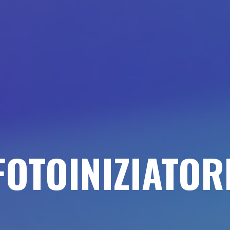
FOTOINIZIATOR