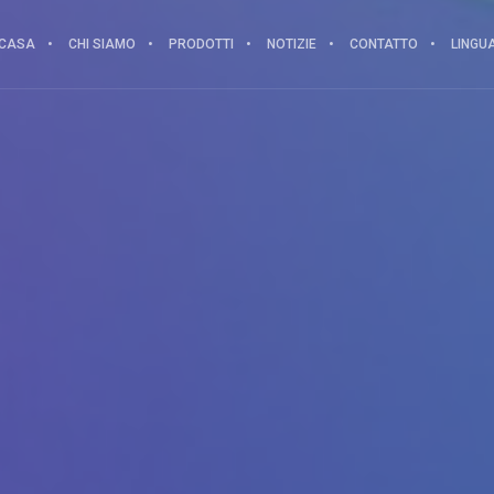
CASA
CHI SIAMO
PRODOTTI
NOTIZIE
CONTATTO
LINGU