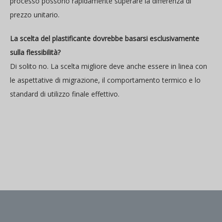
processo possono rapidamente superare la differenza di
prezzo unitario.
La scelta del plastificante dovrebbe basarsi esclusivamente
sulla flessibilità?
Di solito no. La scelta migliore deve anche essere in linea con
le aspettative di migrazione, il comportamento termico e lo
standard di utilizzo finale effettivo.