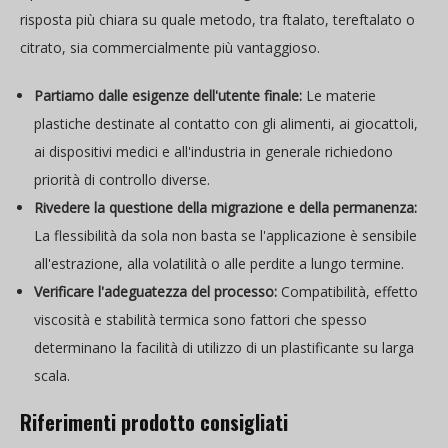
risposta più chiara su quale metodo, tra ftalato, tereftalato o
citrato, sia commercialmente più vantaggioso.
Partiamo dalle esigenze dell'utente finale:
Le materie
plastiche destinate al contatto con gli alimenti, ai giocattoli,
ai dispositivi medici e all'industria in generale richiedono
priorità di controllo diverse.
Rivedere la questione della migrazione e della permanenza:
La flessibilità da sola non basta se l'applicazione è sensibile
all'estrazione, alla volatilità o alle perdite a lungo termine.
Verificare l'adeguatezza del processo:
Compatibilità, effetto
viscosità e stabilità termica sono fattori che spesso
determinano la facilità di utilizzo di un plastificante su larga
scala.
Riferimenti prodotto consigliati