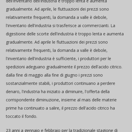
dell'inventario dell'industria è troppo lenta e aumenta
gradualmente. Ad aprile, le fluttuazioni dei prezzi sono
relativamente frequenti, la domanda a valle è debole,
l'inventario dell'industria si trasferisce ai commercianti. La
digestione delle scorte dell'industria è troppo lenta e aumenta
gradualmente. Ad aprile le fluttuazioni dei prezzi sono
relativamente frequenti, la domanda a valle è debole,
l'inventario dell'industria è sufficiente, i produttori per le
spedizioni adeguano gradualmente il prezzo dell'acido citrico.
dalla fine di maggio alla fine di giugno i prezzi sono
sostanzialmente stabili, i produttori continuano a perdere
denaro, l'industria ha iniziato a diminuire, l'offerta della
corrispondente diminuzione, insieme al mais delle materie
prime ha continuato a salire, il prezzo dell'acido citrico ha
toccato il fondo.
23 anni a gennaio e febbraio per la tradizionale stagione di