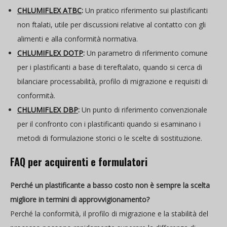
CHLUMIFLEX ATBC
:
Un pratico riferimento sui plastificanti
non ftalati, utile per discussioni relative al contatto con gli
alimenti e alla conformità normativa.
CHLUMIFLEX DOTP
:
Un parametro di riferimento comune
per i plastificanti a base di tereftalato, quando si cerca di
bilanciare processabilità, profilo di migrazione e requisiti di
conformità.
CHLUMIFLEX DBP
:
Un punto di riferimento convenzionale
per il confronto con i plastificanti quando si esaminano i
metodi di formulazione storici o le scelte di sostituzione.
FAQ per acquirenti e formulatori
Perché un plastificante a basso costo non è sempre la scelta
migliore in termini di approvvigionamento?
Perché la conformità, il profilo di migrazione e la stabilità del