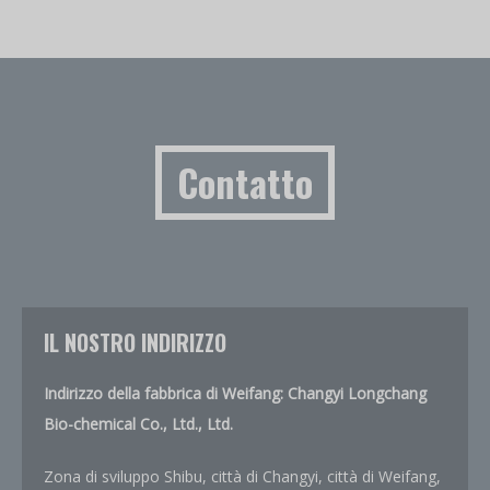
Contatto
IL NOSTRO INDIRIZZO
Indirizzo della fabbrica di Weifang: Changyi Longchang
Bio-chemical Co., Ltd., Ltd.
Zona di sviluppo Shibu, città di Changyi, città di Weifang,