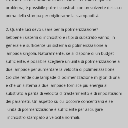
problema, è possibile pulire i substrati con un solvente delicato
prima della stampa per migliorarne la stampabilità.
2. Quante luci devo usare per la polimerizzazione?
Sebbene i sistemi di inchiostro e i tipi di substrato varino, in
generale è sufficiente un sistema di polimerizzazione a
lampada singola. Naturalmente, se si dispone di un budget
sufficiente, è possibile scegliere un'unità di polimerizzazione a
due lampade per aumentare la velocità di polimerizzazione.
Ciò che rende due lampade di polimerizzazione migliori di una
è che un sistema a due lampade fornisce più energia al
substrato a parità di velocità di trasferimento e di impostazioni
dei parametri. Un aspetto su cui occorre concentrarsi è se
l'unità di polimerizzazione è sufficiente per asciugare
l'inchiostro stampato a velocità normali.