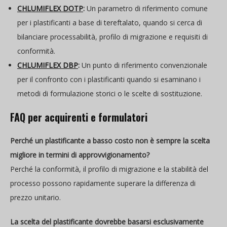
CHLUMIFLEX DOTP
:
Un parametro di riferimento comune
per i plastificanti a base di tereftalato, quando si cerca di
bilanciare processabilità, profilo di migrazione e requisiti di
conformità.
CHLUMIFLEX DBP
:
Un punto di riferimento convenzionale
per il confronto con i plastificanti quando si esaminano i
metodi di formulazione storici o le scelte di sostituzione.
FAQ per acquirenti e formulatori
Perché un plastificante a basso costo non è sempre la scelta
migliore in termini di approvvigionamento?
Perché la conformità, il profilo di migrazione e la stabilità del
processo possono rapidamente superare la differenza di
prezzo unitario.
La scelta del plastificante dovrebbe basarsi esclusivamente