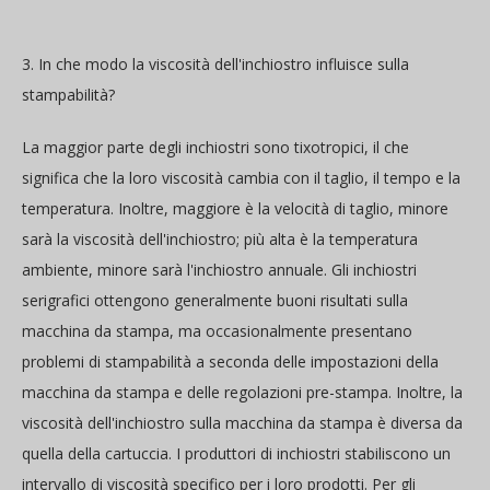
3. In che modo la viscosità dell'inchiostro influisce sulla
stampabilità?
La maggior parte degli inchiostri sono tixotropici, il che
significa che la loro viscosità cambia con il taglio, il tempo e la
temperatura. Inoltre, maggiore è la velocità di taglio, minore
sarà la viscosità dell'inchiostro; più alta è la temperatura
ambiente, minore sarà l'inchiostro annuale. Gli inchiostri
serigrafici ottengono generalmente buoni risultati sulla
macchina da stampa, ma occasionalmente presentano
problemi di stampabilità a seconda delle impostazioni della
macchina da stampa e delle regolazioni pre-stampa. Inoltre, la
viscosità dell'inchiostro sulla macchina da stampa è diversa da
quella della cartuccia. I produttori di inchiostri stabiliscono un
intervallo di viscosità specifico per i loro prodotti. Per gli