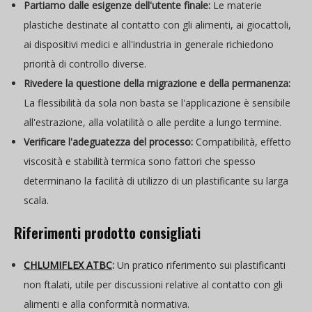
Partiamo dalle esigenze dell'utente finale:
Le materie
plastiche destinate al contatto con gli alimenti, ai giocattoli,
ai dispositivi medici e all'industria in generale richiedono
priorità di controllo diverse.
Rivedere la questione della migrazione e della permanenza:
La flessibilità da sola non basta se l'applicazione è sensibile
all'estrazione, alla volatilità o alle perdite a lungo termine.
Verificare l'adeguatezza del processo:
Compatibilità, effetto
viscosità e stabilità termica sono fattori che spesso
determinano la facilità di utilizzo di un plastificante su larga
scala.
Riferimenti prodotto consigliati
CHLUMIFLEX ATBC
:
Un pratico riferimento sui plastificanti
non ftalati, utile per discussioni relative al contatto con gli
alimenti e alla conformità normativa.