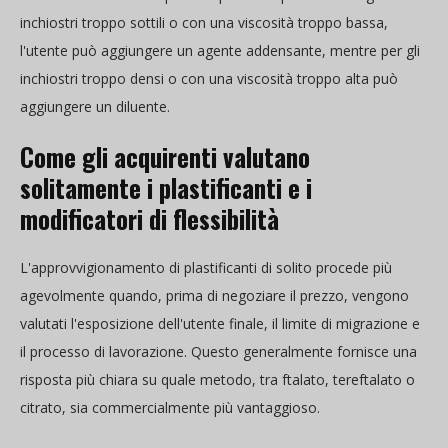
inchiostri troppo sottili o con una viscosità troppo bassa,
l'utente può aggiungere un agente addensante, mentre per gli
inchiostri troppo densi o con una viscosità troppo alta può
aggiungere un diluente.
Come gli acquirenti valutano
solitamente i plastificanti e i
modificatori di flessibilità
L'approvvigionamento di plastificanti di solito procede più
agevolmente quando, prima di negoziare il prezzo, vengono
valutati l'esposizione dell'utente finale, il limite di migrazione e
il processo di lavorazione. Questo generalmente fornisce una
risposta più chiara su quale metodo, tra ftalato, tereftalato o
citrato, sia commercialmente più vantaggioso.