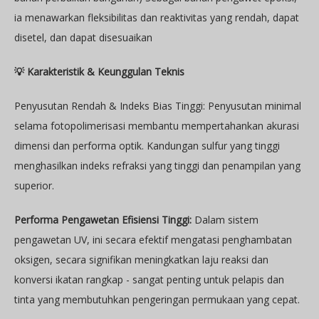
ia menawarkan fleksibilitas dan reaktivitas yang rendah, dapat
disetel, dan dapat disesuaikan
💡 Karakteristik & Keunggulan Teknis
Penyusutan Rendah & Indeks Bias Tinggi: Penyusutan minimal
selama fotopolimerisasi membantu mempertahankan akurasi
dimensi dan performa optik. Kandungan sulfur yang tinggi
menghasilkan indeks refraksi yang tinggi dan penampilan yang
superior.
Performa Pengawetan Efisiensi Tinggi:
Dalam sistem
pengawetan UV, ini secara efektif mengatasi penghambatan
oksigen, secara signifikan meningkatkan laju reaksi dan
konversi ikatan rangkap - sangat penting untuk pelapis dan
tinta yang membutuhkan pengeringan permukaan yang cepat.