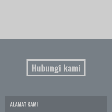
Hubungi kami
ALAMAT KAMI