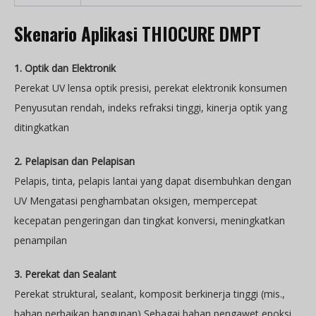
Skenario Aplikasi THIOCURE DMPT
1. Optik dan Elektronik
Perekat UV lensa optik presisi, perekat elektronik konsumen
Penyusutan rendah, indeks refraksi tinggi, kinerja optik yang
ditingkatkan
2. Pelapisan dan Pelapisan
Pelapis, tinta, pelapis lantai yang dapat disembuhkan dengan
UV Mengatasi penghambatan oksigen, mempercepat
kecepatan pengeringan dan tingkat konversi, meningkatkan
penampilan
3. Perekat dan Sealant
Perekat struktural, sealant, komposit berkinerja tinggi (mis.,
bahan perbaikan bangunan) Sebagai bahan pengawet epoksi,