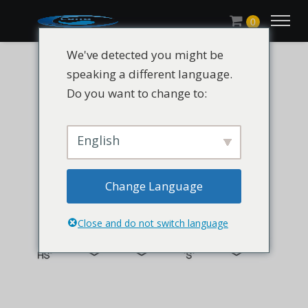
0
We've detected you might be
speaking a different language.
Do you want to change to:
English
Change Language
Close and do not switch language