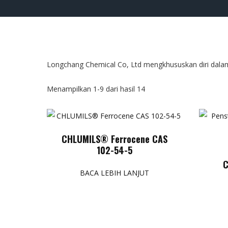
Longchang Chemical Co, Ltd mengkhususkan diri dala
Menampilkan 1-9 dari hasil 14
CHLUMILS® Ferrocene CAS
102-54-5
C
BACA LEBIH LANJUT