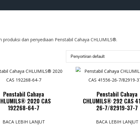
m produksi dan penyediaan Penstabil Cahaya CHLUMILS®.
Penstabil Cahaya
Penstabil Cahaya
HLUMILS® 2020 CAS
CHLUMILS® 292 CAS 4
192268-64-7
26-7/82919-37-7
BACA LEBIH LANJUT
BACA LEBIH LANJUT