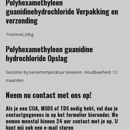
Polyhexamethyleen
guanidinehydrochloride Verpakking en
verzending
Trommel,20kg
Polyhexamethyleen guanidine
hydrochloride Opslag
Gesloten bij kamertemperatuur bewaren. Houdbaarheid: 12
maanden
Neem nu contact met ons op!
Als je een COA, MSDS of TDS nodig hebt, vul dan je
contactgegevens in op het formulier hieronder. We
nemen meestal binnen 24 uur contact met je op. U
kunt mij ook een e-mail sturen