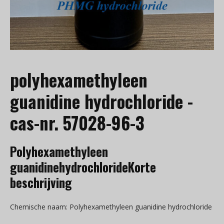
polyhexamethyleen
guanidine hydrochloride -
cas-nr. 57028-96-3
Polyhexamethyleen
guanidinehydrochlorideKorte
beschrijving
Chemische naam: Polyhexamethyleen guanidine hydrochloride