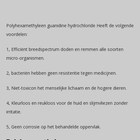
Polyhexamethyleen guanidine hydrochloride Heeft de volgende
voordelen:
1, Efficiënt breedspectrum doden en remmen alle soorten
micro-organismen.
2, bacteriën hebben geen resistentie tegen medicijnen.
3, Niet-toxicon het menselijke lichaam en de hogere dieren.
4, Kleurloos en reukloos voor de huid en slijmvliezen zonder
irritatie.
5, Geen corrosie op het behandelde oppervlak.