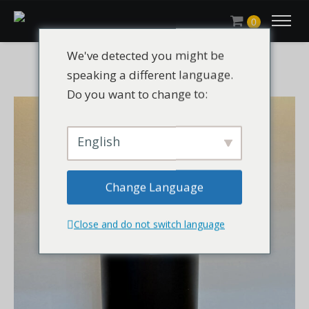
0
We've detected you might be
speaking a different language.
Do you want to change to:
English
Change Language
Close and do not switch language