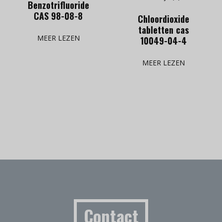
Benzotrifluoride
CAS 98-08-8
Chloordioxide
tabletten cas
MEER LEZEN
10049-04-4
MEER LEZEN
Contact