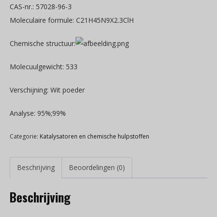
CAS-nr.: 57028-96-3
Moleculaire formule: C21H45N9X2.3ClH
Chemische structuur:
Molecuulgewicht: 533
Verschijning: Wit poeder
Analyse: 95%;99%
Categorie:
Katalysatoren en chemische hulpstoffen
Beschrijving
Beoordelingen (0)
Beschrijving