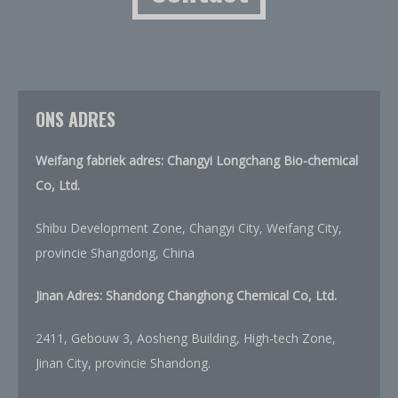
ONS ADRES
Weifang fabriek adres: Changyi Longchang Bio-chemical
Co, Ltd.
Shibu Development Zone, Changyi City, Weifang City,
provincie Shangdong, China
Jinan Adres:
Shandong Changhong Chemical Co, Ltd.
2411, Gebouw 3, Aosheng Building, High-tech Zone,
Jinan City, provincie Shandong.