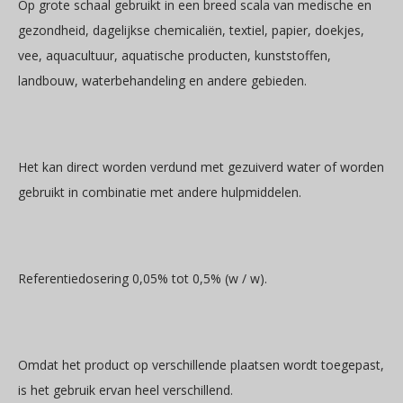
Op grote schaal gebruikt in een breed scala van medische en
gezondheid, dagelijkse chemicaliën, textiel, papier, doekjes,
vee, aquacultuur, aquatische producten, kunststoffen,
landbouw, waterbehandeling en andere gebieden.
Het kan direct worden verdund met gezuiverd water of worden
gebruikt in combinatie met andere hulpmiddelen.
Referentiedosering 0,05% tot 0,5% (w / w).
Omdat het product op verschillende plaatsen wordt toegepast,
is het gebruik ervan heel verschillend.