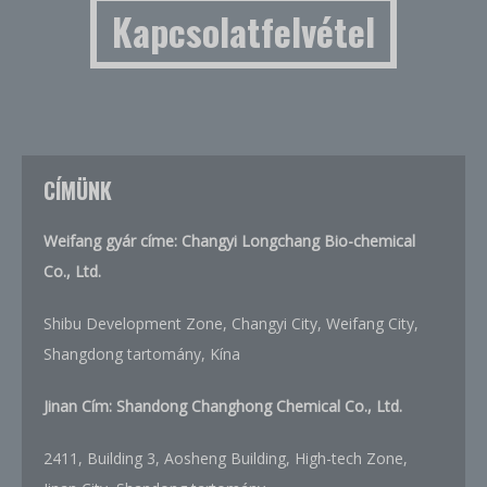
Kapcsolatfelvétel
CÍMÜNK
Weifang gyár címe: Changyi Longchang Bio-chemical
Co., Ltd.
Shibu Development Zone, Changyi City, Weifang City,
Shangdong tartomány, Kína
Jinan Cím:
Shandong Changhong Chemical Co., Ltd.
2411, Building 3, Aosheng Building, High-tech Zone,