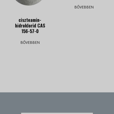
BŐVEBBEN
ciszteamin-
hidroklorid CAS
156-57-0
BŐVEBBEN