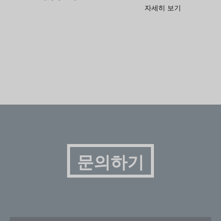
자세히 보기
문의하기