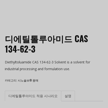
디에틸톨루아미드 CAS
134-62-3
Diethyltoluamide CAS 134-62-3 Solvent is a solvent for
industrial processing and formulation use.
카테고리:
시노솔브® 용매
디에틸톨루아미드 적용 시나리오
설명