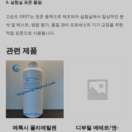
6. 실험실 표준 물질:
고순도 DEET는 표준 용액으로 제조되어 실험실에서 일상적인 분
석 및 테스트, 방법 평가, 품질 관리 프로세스의 기기 교정을 위한
작업 표준으로 사용됩니다.
관련 제품
메톡시 폴리에틸렌
디부틸 에테르/엔-