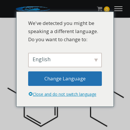
0
We've detected you might be
speaking a different language.
Do you want to change to:
English
Change Language
Close and do not switch language