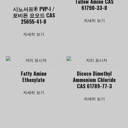
Tallow Amine CAS
61790-33-8
시노서프® PVP-I /
포비돈 요오드 CAS
25655-41-8
자세히 보기
자세히 보기
Fatty Amine
Dicoco Dimethyl
Ethoxylate
Ammonium Chloride
CAS 61789-77-3
자세히 보기
자세히 보기