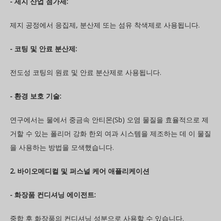
- 제지 산업 첨가제:
제지 공정에서 응집제, 분산제 또는 섬유 착색제로 사용됩니다.
- 코팅 및 안료 분산제:
전도성 코팅의 원료 및 안료 분산제로 사용됩니다.
- 환경 보호 기술:
연구에서는 물에서 중금속 안티몬(Sb) 오염 물질을 효율적으로 제
거할 수 있는 폴리머 강화 한외 여과 시스템을 제조하는 데 이 물질
을 사용하는 방법을 모색했습니다.
2. 바이오메디컬 및 퍼스널 케어 애플리케이션
- 화장품 컨디셔닝 에이전트:
중합 후 화장품의 컨디셔닝 성분으로 사용할 수 있습니다.