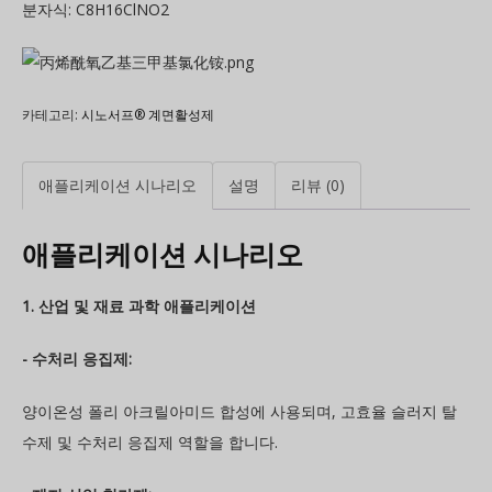
분자식: C8H16ClNO2
카테고리:
시노서프® 계면활성제
애플리케이션 시나리오
설명
리뷰 (0)
애플리케이션 시나리오
1. 산업 및 재료 과학 애플리케이션
- 수처리 응집제:
양이온성 폴리 아크릴아미드 합성에 사용되며, 고효율 슬러지 탈
수제 및 수처리 응집제 역할을 합니다.