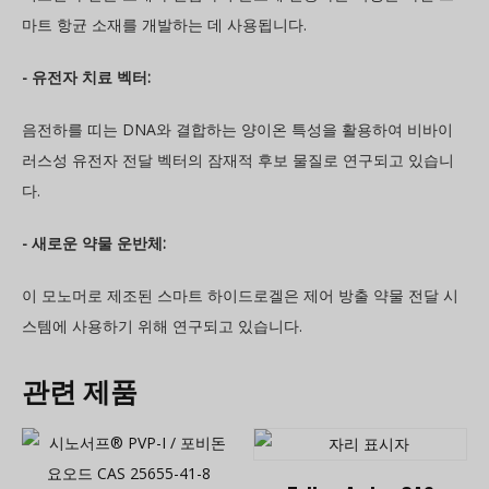
마트 항균 소재를 개발하는 데 사용됩니다.
- 유전자 치료 벡터:
음전하를 띠는 DNA와 결합하는 양이온 특성을 활용하여 비바이
러스성 유전자 전달 벡터의 잠재적 후보 물질로 연구되고 있습니
다.
- 새로운 약물 운반체:
이 모노머로 제조된 스마트 하이드로겔은 제어 방출 약물 전달 시
스템에 사용하기 위해 연구되고 있습니다.
관련 제품