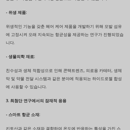
- 위생 제품:
위생적인 기능을 갖춘 헤어 케어 제품을 개발하기 위해 모발 섬유
에 고정시켜 오래 지속되는 항균성을 제공하는 연구가 진행되었습
니다.
- 생물의학 재료:
친수성과 생체 적합성으로 인해 콘택트렌즈, 의료용 카테터, 생체
막 및 약물 전달 시스템과 같은 분야에 적용되는 하이드로젤 합성
에 사용할 수 있습니다.
3. 최첨단 연구에서의 잠재적 응용
- 스마트 항균 소재:
키토산과 같은 소재와 결합하여 온도에 반응하는 특성을 가진 스