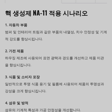
핵 생성제 NA-11 적용 시나리오
1. 자동차 부품
범퍼 및 인테리어 트림과 같은 부품의 내열성, 치수 안정성 및 기계
적 강도를 향상시킵니다.
2. 가전 제품
하우징 제조에 사용되어 표면 광택과 경도를 개선하고 제품 미관
을 향상시킵니다.
3. 식품 및 소비자 포장
일반적으로 투명 식품 용기 및 필름에 사용되어 제품의 투명성과
강성을 크게 향상시킵니다.
4. 섬유 및 방적
섬유의 기계적 특성과 가공 안정성을 개선합니다.