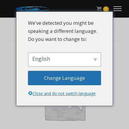
0
We've detected you might be
speaking a different language.
Do you want to change to:
English
Change Language
Close and do not switch language