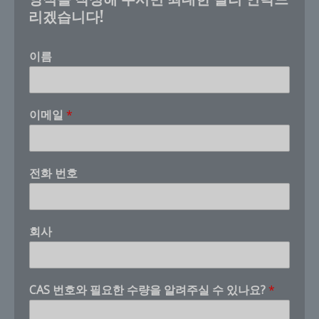
리겠습니다!
이름
번
이메일
*
호
*
I
전화 번호
회사
CAS 번호와 필요한 수량을 알려주실 수 있나요?
*