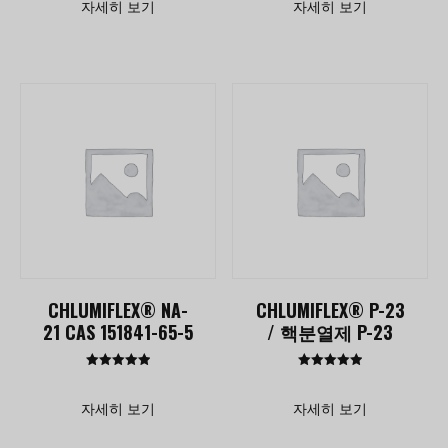
자세히 보기
자세히 보기
1점
1점
CHLUMIFLEX® NA-
CHLUMIFLEX® P-23
21 CAS 151841-65-5
/ 핵분열제 P-23
평점
평점
5.00
5.00
5점 만점에
5점 만점에
자세히 보기
자세히 보기
1점
1점