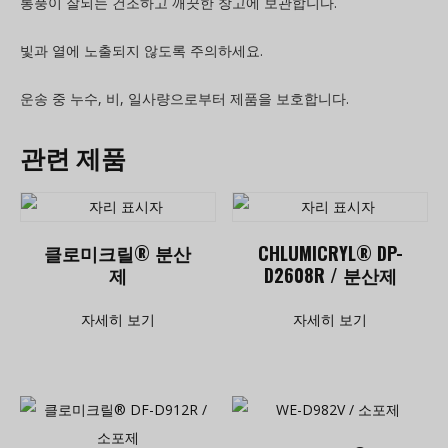
통풍이 잘되는 건조하고 깨끗한 창고에 보관합니다.
빛과 열에 노출되지 않도록 주의하세요.
운송 중 누수, 비, 일사량으로부터 제품을 보호합니다.
관련 제품
클로미크릴® 분산
CHLUMICRYL® DP-
제
D2608R / 분산제
자세히 보기
자세히 보기