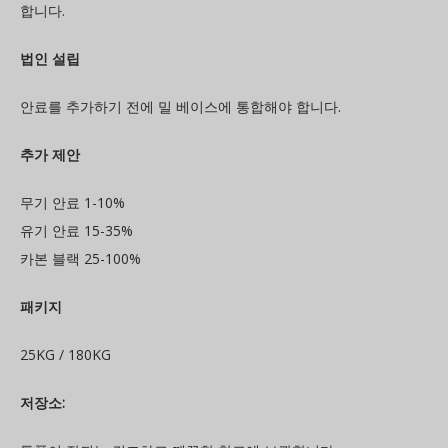
합니다.
법인 설립
안료를 추가하기 전에 밀 베이스에 통합해야 합니다.
추가 제안
무기 안료 1-10%
유기 안료 15-35%
카본 블랙 25-100%
패키지
25KG / 180KG
저장소: