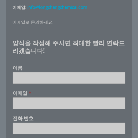
이메일:
info@longchangchemical.com
이메일로 문의하세요.
양식을 작성해 주시면 최대한 빨리 연락드
리겠습니다!
이름
이메일
*
전화 번호