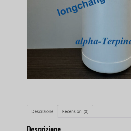
Descrizione
Recensioni (0)
Descrizione