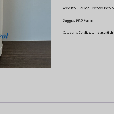
Aspetto: Liquido viscoso incolo
Saggio: 98,0 %min
Categoria:
Catalizzatori e agenti chi