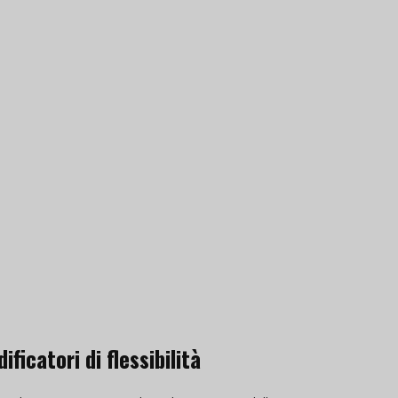
ficatori di flessibilità