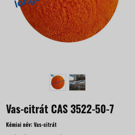
Vas-citrát CAS 3522-50-7
Kémiai név: Vas-citrát