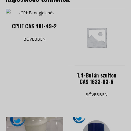
CPHE CAS 481-49-2
BŐVEBBEN
1,4-Bután szulton
CAS 1633-83-6
BŐVEBBEN