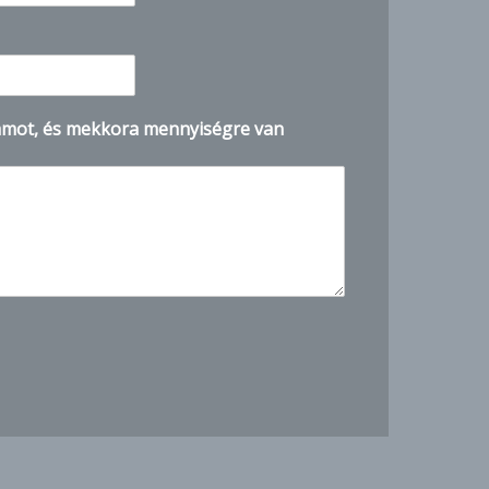
mot, és mekkora mennyiségre van