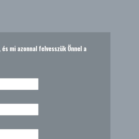
t, és mi azonnal felvesszük Önnel a