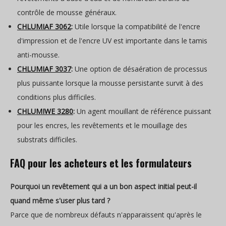
contrôle de mousse généraux.
CHLUMIAF 3062
:
Utile lorsque la compatibilité de l'encre
d'impression et de l'encre UV est importante dans le tamis
anti-mousse.
CHLUMIAF 3037
:
Une option de désaération de processus
plus puissante lorsque la mousse persistante survit à des
conditions plus difficiles.
CHLUMIWE 3280
:
Un agent mouillant de référence puissant
pour les encres, les revêtements et le mouillage des
substrats difficiles.
FAQ pour les acheteurs et les formulateurs
Pourquoi un revêtement qui a un bon aspect initial peut-il
quand même s'user plus tard ?
Parce que de nombreux défauts n'apparaissent qu'après le