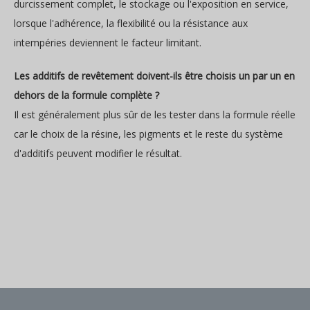
durcissement complet, le stockage ou l'exposition en service,
lorsque l'adhérence, la flexibilité ou la résistance aux
intempéries deviennent le facteur limitant.
Les additifs de revêtement doivent-ils être choisis un par un en
dehors de la formule complète ?
Il est généralement plus sûr de les tester dans la formule réelle
car le choix de la résine, les pigments et le reste du système
d'additifs peuvent modifier le résultat.