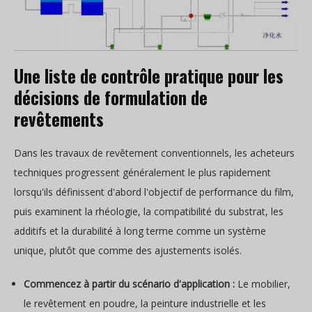
Une liste de contrôle pratique pour les
décisions de formulation de
revêtements
Dans les travaux de revêtement conventionnels, les acheteurs
techniques progressent généralement le plus rapidement
lorsqu'ils définissent d'abord l'objectif de performance du film,
puis examinent la rhéologie, la compatibilité du substrat, les
additifs et la durabilité à long terme comme un système
unique, plutôt que comme des ajustements isolés.
Commencez à partir du scénario d'application :
Le mobilier,
le revêtement en poudre, la peinture industrielle et les