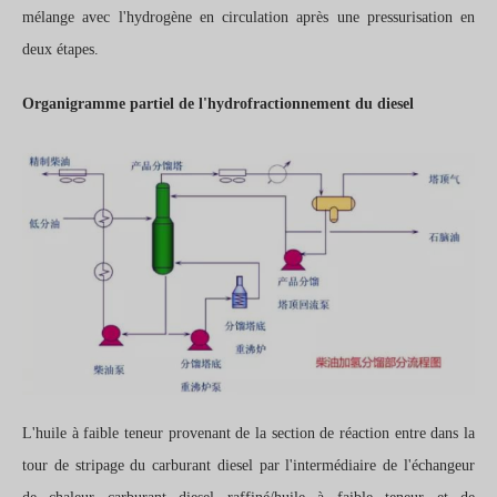
mélange avec l'hydrogène en circulation après une pressurisation en
deux étapes.
Organigramme partiel de l'hydrofractionnement du diesel
L'huile à faible teneur provenant de la section de réaction entre dans la
tour de stripage du carburant diesel par l'intermédiaire de l'échangeur