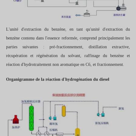
L'unité d'extraction du benzène, en tant qu'unité d'extraction du
benzène contenu dans l'essence reformée, comprend principalement les
parties suivantes : pré-fractionnement, distillation extractive,
récupération et régénération du solvant, raffinage du benzène et
réaction d'hydrotraitement non aromatique en C6, et fractionnement.
Organigramme de la réaction d'hydrogénation du diesel