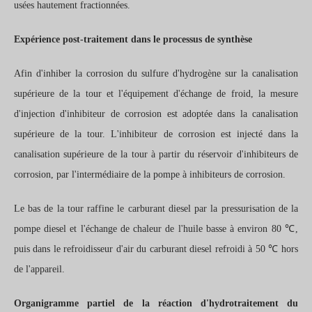
usées hautement fractionnées.
Expérience post-traitement dans le processus de synthèse
Afin d'inhiber la corrosion du sulfure d'hydrogène sur la canalisation
supérieure de la tour et l'équipement d'échange de froid, la mesure
d'injection d'inhibiteur de corrosion est adoptée dans la canalisation
supérieure de la tour. L'inhibiteur de corrosion est injecté dans la
canalisation supérieure de la tour à partir du réservoir d'inhibiteurs de
corrosion, par l'intermédiaire de la pompe à inhibiteurs de corrosion.
Le bas de la tour raffine le carburant diesel par la pressurisation de la
pompe diesel et l'échange de chaleur de l'huile basse à environ 80 ℃,
puis dans le refroidisseur d'air du carburant diesel refroidi à 50 ℃ hors
de l'appareil.
Organigramme partiel de la réaction d'hydrotraitement du