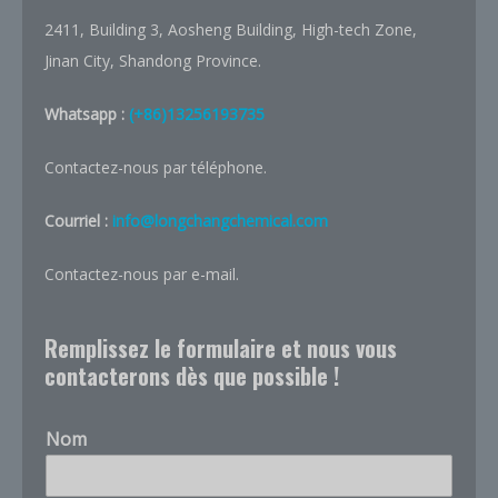
2411, Building 3, Aosheng Building, High-tech Zone,
Jinan City, Shandong Province.
Whatsapp :
(+86)13256193735
Contactez-nous par téléphone.
Courriel :
info@longchangchemical.com
Contactez-nous par e-mail.
Remplissez le formulaire et nous vous
contacterons dès que possible !
Nom