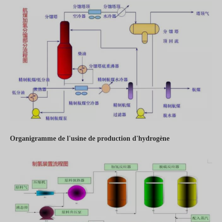
Organigramme de l'usine de production d'hydrogène