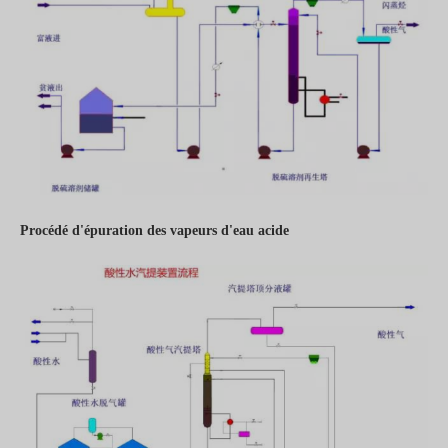
Procédé d'épuration des vapeurs d'eau acide