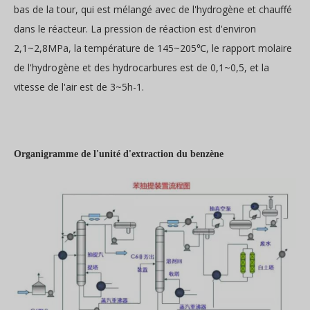
bas de la tour, qui est mélangé avec de l'hydrogène et chauffé
dans le réacteur. La pression de réaction est d'environ
2,1~2,8MPa, la température de 145~205℃, le rapport molaire
de l'hydrogène et des hydrocarbures est de 0,1~0,5, et la
vitesse de l'air est de 3~5h-1.
Organigramme de l'unité d'extraction du benzène