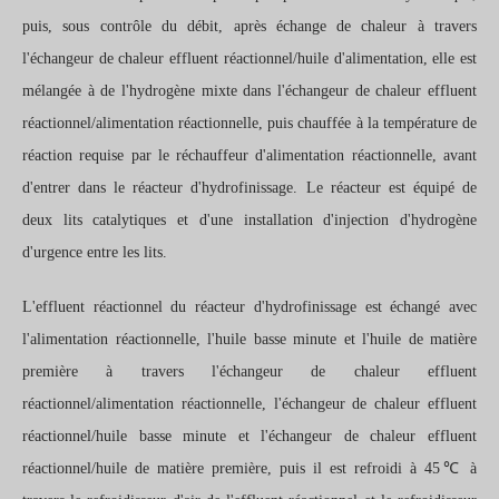
puis, sous contrôle du débit, après échange de chaleur à travers
l'échangeur de chaleur effluent réactionnel/huile d'alimentation, elle est
mélangée à de l'hydrogène mixte dans l'échangeur de chaleur effluent
réactionnel/alimentation réactionnelle, puis chauffée à la température de
réaction requise par le réchauffeur d'alimentation réactionnelle, avant
d'entrer dans le réacteur d'hydrofinissage. Le réacteur est équipé de
deux lits catalytiques et d'une installation d'injection d'hydrogène
d'urgence entre les lits.
L'effluent réactionnel du réacteur d'hydrofinissage est échangé avec
l'alimentation réactionnelle, l'huile basse minute et l'huile de matière
première à travers l'échangeur de chaleur effluent
réactionnel/alimentation réactionnelle, l'échangeur de chaleur effluent
réactionnel/huile basse minute et l'échangeur de chaleur effluent
réactionnel/huile de matière première, puis il est refroidi à 45℃ à