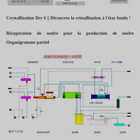
Crystallization Dry 6 || Découvrez la cristallisation à l'état fondu !
Récupération de soufre pour la production de soufre
Organigramme partiel