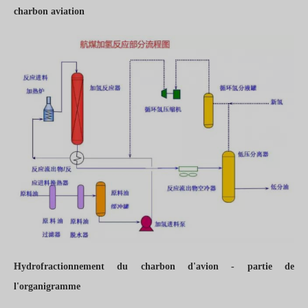
charbon aviation
Hydrofractionnement du charbon d'avion - partie de
l'organigramme