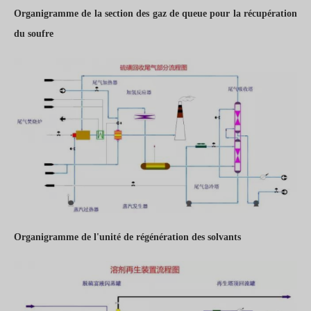
Organigramme de la section des gaz de queue pour la récupération
du soufre
Organigramme de l'unité de régénération des solvants