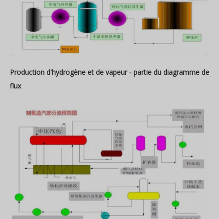
Production d'hydrogène et de vapeur - partie du diagramme de
flux