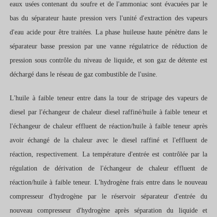
eaux usées contenant du soufre et de l'ammoniac sont évacuées par le
bas du séparateur haute pression vers l'unité d'extraction des vapeurs
d'eau acide pour être traitées. La phase huileuse haute pénètre dans le
séparateur basse pression par une vanne régulatrice de réduction de
pression sous contrôle du niveau de liquide, et son gaz de détente est
déchargé dans le réseau de gaz combustible de l'usine.
L'huile à faible teneur entre dans la tour de stripage des vapeurs de
diesel par l'échangeur de chaleur diesel raffiné/huile à faible teneur et
l'échangeur de chaleur effluent de réaction/huile à faible teneur après
avoir échangé de la chaleur avec le diesel raffiné et l'effluent de
réaction, respectivement. La température d'entrée est contrôlée par la
régulation de dérivation de l'échangeur de chaleur effluent de
réaction/huile à faible teneur. L'hydrogène frais entre dans le nouveau
compresseur d'hydrogène par le réservoir séparateur d'entrée du
nouveau compresseur d'hydrogène après séparation du liquide et