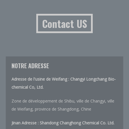
Contact US
NOTRE ADRESSE
Adresse de l'usine de Weifang : Changyi Longchang Bio-
chemical Co, Ltd.
Zone de développement de Shibu, ville de Changyi, ville
de Weifang, province de Shangdong, Chine
Jinan Adresse :
Shandong Changhong Chemical Co. Ltd.