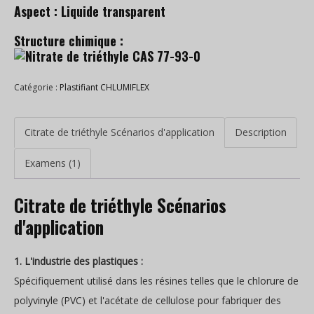
Aspect : Liquide transparent
Structure chimique :
Catégorie :
Plastifiant CHLUMIFLEX
Citrate de triéthyle Scénarios d'application
Description
Examens (1)
Citrate de triéthyle Scénarios
d'application
1. L'industrie des plastiques :
Spécifiquement utilisé dans les résines telles que le chlorure de
polyvinyle (PVC) et l'acétate de cellulose pour fabriquer des