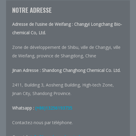
NOTRE ADRESSE
Adresse de l'usine de Weifang : Changyi Longchang Bio-
chemical Co, Ltd.
Zone de développement de Shibu, ville de Changyi, ville
de Weifang, province de Shangdong, Chine
Jinan Adresse :
Shandong Changhong Chemical Co. Ltd.
2411, Building 3, Aosheng Building, High-tech Zone,
Jinan City, Shandong Province.
Whatsapp :
(+86)13256193735
Contactez-nous par téléphone.