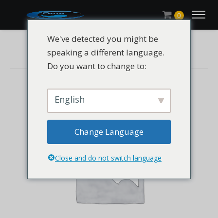
0
We've detected you might be
speaking a different language.
Do you want to change to:
English
Change Language
Close and do not switch language