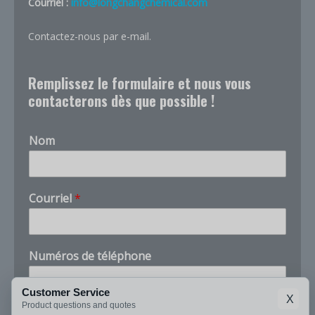
Courriel :
info@longchangchemical.com
Contactez-nous par e-mail.
Remplissez le formulaire et nous vous
contacterons dès que possible !
Nom
Courriel
*
Numéros de téléphone
Customer Service
X
Product questions and quotes
Entreprise