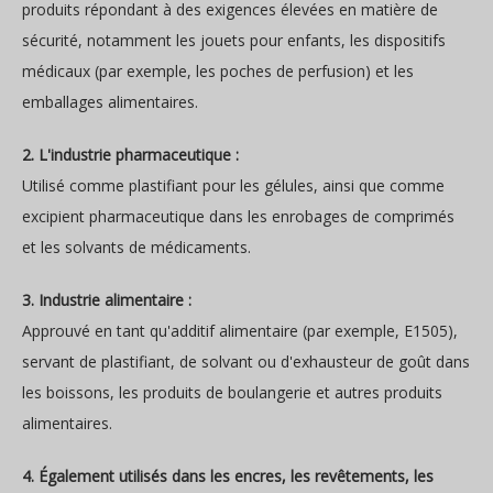
produits répondant à des exigences élevées en matière de
sécurité, notamment les jouets pour enfants, les dispositifs
médicaux (par exemple, les poches de perfusion) et les
emballages alimentaires.
2. L'industrie pharmaceutique :
Utilisé comme plastifiant pour les gélules, ainsi que comme
excipient pharmaceutique dans les enrobages de comprimés
et les solvants de médicaments.
3. Industrie alimentaire :
Approuvé en tant qu'additif alimentaire (par exemple, E1505),
servant de plastifiant, de solvant ou d'exhausteur de goût dans
les boissons, les produits de boulangerie et autres produits
alimentaires.
4. Également utilisés dans les encres, les revêtements, les