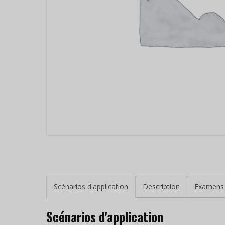
Scénarios d'application
Description
Examens 
Scénarios d'application