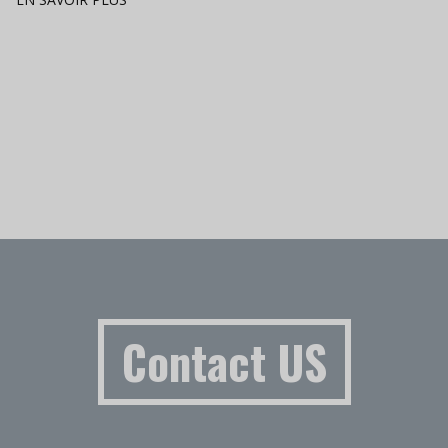
Contact US