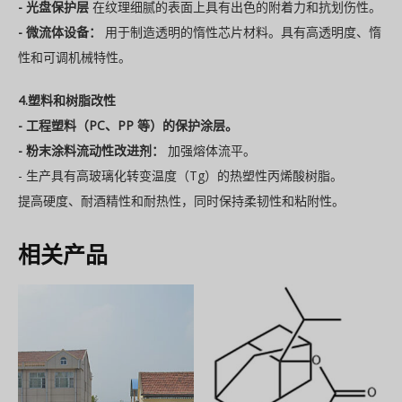
- 光盘保护层
在纹理细腻的表面上具有出色的附着力和抗划伤性。
- 微流体设备：
用于制造透明的惰性芯片材料。具有高透明度、惰
性和可调机械特性。
4.塑料和树脂改性
- 工程塑料（PC、PP 等）的保护涂层。
- 粉末涂料流动性改进剂：
加强熔体流平。
- 生产具有高玻璃化转变温度（Tg）的热塑性丙烯酸树脂。
提高硬度、耐酒精性和耐热性，同时保持柔韧性和粘附性。
相关产品