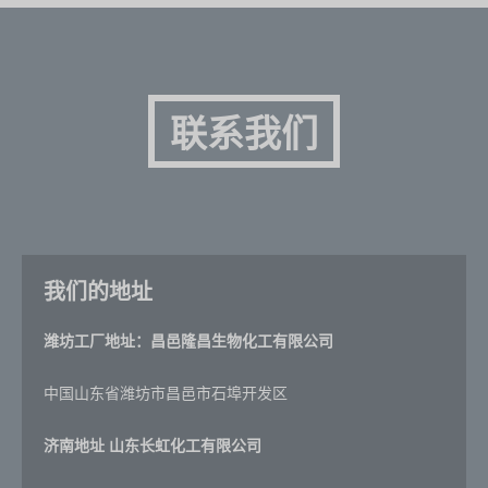
联系我们
我们的地址
潍坊工厂地址：昌邑隆昌生物化工有限公司
中国山东省潍坊市昌邑市石埠开发区
济南地址
山东长虹化工有限公司