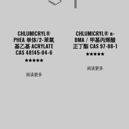
CHLUMICRYL®
CHLUMICRYL® n-
PHEA 单体/2-苯氧
BMA / 甲基丙烯酸
基乙基 ACRYLATE
正丁酯 CAS 97-88-1
CAS 48145-04-6
评分
5.00
评分
&sol; 5
阅读更多
5.00
&sol; 5
阅读更多