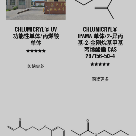
CHLUMICRYL® UV
CHLUMICRYL®
功能性单体/丙烯酸
IPAMA 单体/2-异丙
单体
基-2-金刚烷基甲基
丙烯酸酯 CAS
297156-50-4
评分
5.00
&sol; 5
阅读更多
评分
5.00
&sol; 5
阅读更多