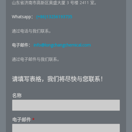
山东省济南市高新区奥盛大厦 3 号楼 2411 室。
Whatsapp：
(+86)13256193735
通过电话与我们联系。
电子邮件：
info@longchangchemical.com
通过电子邮件与我们联系。
请填写表格，我们将尽快与您联系！
名称
*
电子邮件
*
q
u