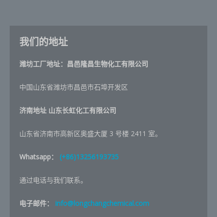
我们的地址
潍坊工厂地址：昌邑隆昌生物化工有限公司
中国山东省潍坊市昌邑市石埠开发区
济南地址
山东长虹化工有限公司
山东省济南市高新区奥盛大厦 3 号楼 2411 室。
Whatsapp：
(+86)13256193735
通过电话与我们联系。
电子邮件：
info@longchangchemical.com