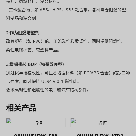
板）、绝缘材料、复合材料。
- 其他聚合物：如 ABS、HIPS、SBS 粘合剂。各种需要阻燃的塑
料制品和粘合剂。
2.作为阻燃增塑剂
改善塑料（如 PVC）的加工流动性和柔韧性，同时提供阻燃性。
柔性电缆护套、软塑料产品。
3.增韧接枝 BDP（特殊改良型）
通过化学接枝改性，可显著增强材料（如 PC/ABS 合金）的缺口冲
击强度，同时保持 UL94 V-0 阻燃性能。
要求高韧性和阻燃性的电子和汽车结构部件。
相关产品