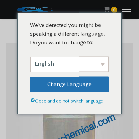
0
We've detected you might be
speaking a different language.
Do you want to change to:
English
Change Language
Close and do not switch language