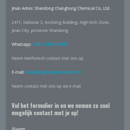
Jinan Adres:
Shandong Changhong Chemical Co, Ltd.
2411, Gebouw 3, Aosheng Building, High-tech Zone,
Jinan City, provincie Shandong.
Whatsapp:
(+86)13256193735
Neem telefonisch contact met ons op.
E-mail:
info@longchangchemical.com
Neem contact met ons op via e-mail.
Vul het formulier in en we nemen zo snel
mogelijk contact met je op!
Naam