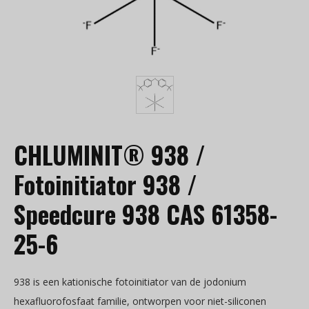
CHLUMINIT® 938 /
Fotoinitiator 938 /
Speedcure 938 CAS 61358-
25-6
938 is een kationische fotoinitiator van de jodonium
hexafluorofosfaat familie, ontworpen voor niet-siliconen