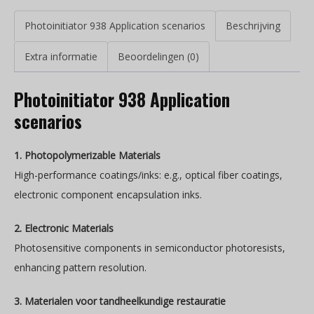
Photoinitiator 938 Application scenarios
Beschrijving
Extra informatie
Beoordelingen (0)
Photoinitiator 938 Application
scenarios
1. Photopolymerizable Materials
High-performance coatings/inks: e.g., optical fiber coatings,
electronic component encapsulation inks.
2. Electronic Materials
Photosensitive components in semiconductor photoresists,
enhancing pattern resolution.
3. Materialen voor tandheelkundige restauratie