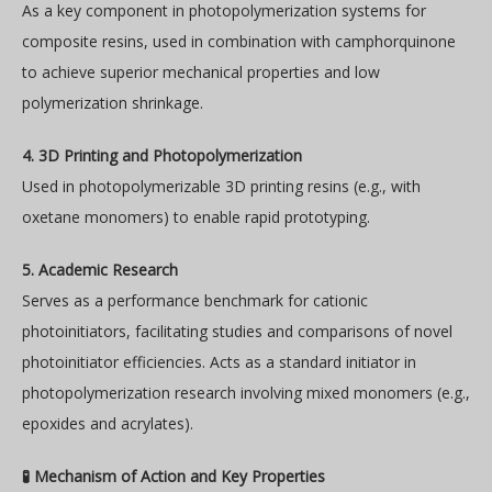
As a key component in photopolymerization systems for
composite resins, used in combination with camphorquinone
to achieve superior mechanical properties and low
polymerization shrinkage.
4. 3D Printing and Photopolymerization
Used in photopolymerizable 3D printing resins (e.g., with
oxetane monomers) to enable rapid prototyping.
5. Academic Research
Serves as a performance benchmark for cationic
photoinitiators, facilitating studies and comparisons of novel
photoinitiator efficiencies. Acts as a standard initiator in
photopolymerization research involving mixed monomers (e.g.,
epoxides and acrylates).
🧪 Mechanism of Action and Key Properties