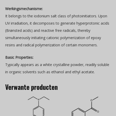
Werkingsmechanisme:
It belongs to the iodonium salt class of photoinitiators. Upon
UV irradiation, it decomposes to generate hyperprotonic acids
(Brønsted acids) and reactive free radicals, thereby
simultaneously initiating cationic polymerization of epoxy
resins and radical polymerization of certain monomers.
Basic Properties:
Typically appears as a white crystalline powder, readily soluble
in organic solvents such as ethanol and ethyl acetate.
Verwante producten