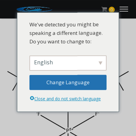
0
We've detected you might be
speaking a different language.
Do you want to change to:
English
Change Language
Close and do not switch language