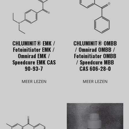
CHLUMINIT® EMK /
CHLUMINIT® OMBB
Fotoinitiator EMK /
/ Omnirad OMBB /
Omnirad EMK /
Fotoinitiator OMBB
Speedcure EMK CAS
/ Speedcure MBB
90-93-7
CAS 606-28-0
MEER LEZEN
MEER LEZEN