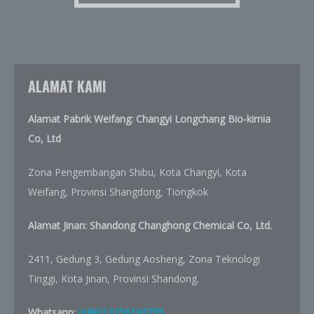
ALAMAT KAMI
Alamat Pabrik Weifang: Changyi Longchang Bio-kimia
Co, Ltd
Zona Pengembangan Shibu, Kota Changyi, Kota
Weifang, Provinsi Shangdong, Tiongkok
Alamat Jinan:
Shandong Changhong Chemical Co, Ltd.
2411, Gedung 3, Gedung Aosheng, Zona Teknologi
Tinggi, Kota Jinan, Provinsi Shandong.
Whatsapp:
(+86)13256193735