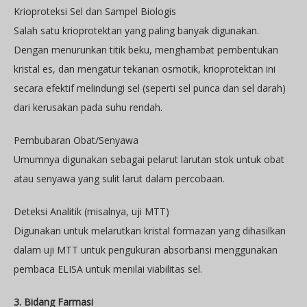
Krioproteksi Sel dan Sampel Biologis
Salah satu krioprotektan yang paling banyak digunakan.
Dengan menurunkan titik beku, menghambat pembentukan
kristal es, dan mengatur tekanan osmotik, krioprotektan ini
secara efektif melindungi sel (seperti sel punca dan sel darah)
dari kerusakan pada suhu rendah.
Pembubaran Obat/Senyawa
Umumnya digunakan sebagai pelarut larutan stok untuk obat
atau senyawa yang sulit larut dalam percobaan.
Deteksi Analitik (misalnya, uji MTT)
Digunakan untuk melarutkan kristal formazan yang dihasilkan
dalam uji MTT untuk pengukuran absorbansi menggunakan
pembaca ELISA untuk menilai viabilitas sel.
3. Bidang Farmasi