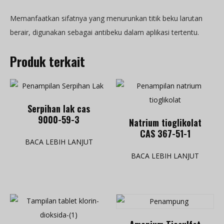
Memanfaatkan sifatnya yang menurunkan titik beku larutan
berair, digunakan sebagai antibeku dalam aplikasi tertentu.
Produk terkait
Serpihan lak cas
9000-59-3
Natrium tioglikolat
CAS 367-51-1
BACA LEBIH LANJUT
BACA LEBIH LANJUT