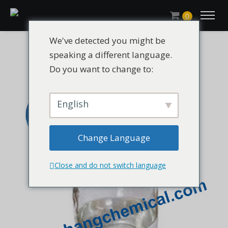
0
We've detected you might be
speaking a different language.
Do you want to change to:
English
Change Language
Close and do not switch language