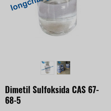
Dimetil Sulfoksida CAS 67-
68-5