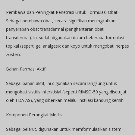
Pembawa dan Peningkat Penetrasi untuk Formulasi Obat:
Sebagai pembawa obat, secara signifikan meningkatkan
penyerapan obat transdermal (penghantaran obat
transdermal). Ini sudah digunakan dalam beberapa formulasi
topikal (seperti gel analgesik dan koyo untuk mengobati herpes
zoster).
Bahan Farmasi Aktif:
Sebagai bahan aktif, ini digunakan secara langsung untuk
mengobati sistitis interstisial (seperti RIMSO-50 yang disetujui
oleh FDA AS), yang diberikan melalui instilasi kandung kemih.
Komponen Perangkat Medis:
Sebagai pelarut, digunakan untuk memformulasikan sistem