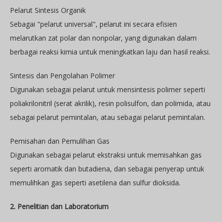
Pelarut Sintesis Organik
Sebagai "pelarut universal", pelarut ini secara efisien
melarutkan zat polar dan nonpolar, yang digunakan dalam
berbagai reaksi kimia untuk meningkatkan laju dan hasil reaksi.
Sintesis dan Pengolahan Polimer
Digunakan sebagai pelarut untuk mensintesis polimer seperti
poliakrilonitril (serat akrilik), resin polisulfon, dan polimida, atau
sebagai pelarut pemintalan, atau sebagai pelarut pemintalan.
Pemisahan dan Pemulihan Gas
Digunakan sebagai pelarut ekstraksi untuk memisahkan gas
seperti aromatik dan butadiena, dan sebagai penyerap untuk
memulihkan gas seperti asetilena dan sulfur dioksida.
2. Penelitian dan Laboratorium