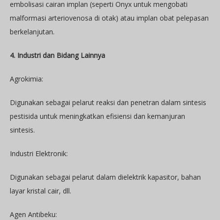
embolisasi cairan implan (seperti Onyx untuk mengobati
malformasi arteriovenosa di otak) atau implan obat pelepasan
berkelanjutan.
4. Industri dan Bidang Lainnya
Agrokimia:
Digunakan sebagai pelarut reaksi dan penetran dalam sintesis
pestisida untuk meningkatkan efisiensi dan kemanjuran
sintesis.
Industri Elektronik:
Digunakan sebagai pelarut dalam dielektrik kapasitor, bahan
layar kristal cair, dll.
Agen Antibeku: