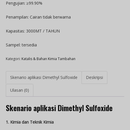
Pengujian: ≥99.90%
Penampilan: Cairan tidak berwarna
Kapasitas: 3000MT / TAHUN
Sampel: tersedia
Kategori:
Katalis & Bahan Kimia Tambahan
Skenario aplikasi Dimethyl Sulfoxide
Deskripsi
Ulasan (0)
Skenario aplikasi Dimethyl Sulfoxide
1. Kimia dan Teknik Kimia