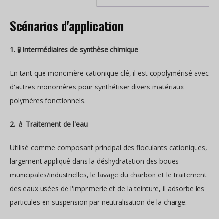
Scénarios d'application
1. 🧪 Intermédiaires de synthèse chimique
En tant que monomère cationique clé, il est copolymérisé avec
d'autres monomères pour synthétiser divers matériaux
polymères fonctionnels.
2. 💧 Traitement de l'eau
Utilisé comme composant principal des floculants cationiques,
largement appliqué dans la déshydratation des boues
municipales/industrielles, le lavage du charbon et le traitement
des eaux usées de l'imprimerie et de la teinture, il adsorbe les
particules en suspension par neutralisation de la charge.