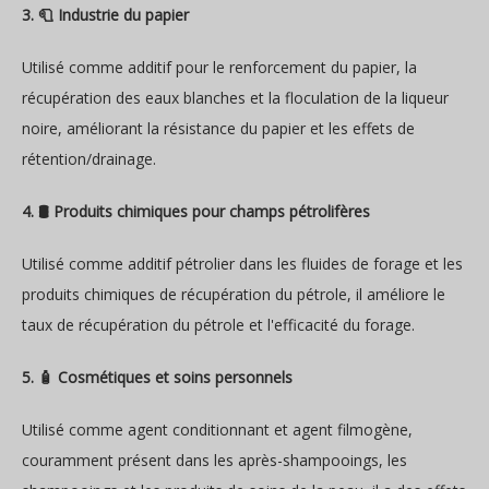
3. 🧻 Industrie du papier
Utilisé comme additif pour le renforcement du papier, la
récupération des eaux blanches et la floculation de la liqueur
noire, améliorant la résistance du papier et les effets de
rétention/drainage.
4. 🛢️ Produits chimiques pour champs pétrolifères
Utilisé comme additif pétrolier dans les fluides de forage et les
produits chimiques de récupération du pétrole, il améliore le
taux de récupération du pétrole et l'efficacité du forage.
5. 🧴 Cosmétiques et soins personnels
Utilisé comme agent conditionnant et agent filmogène,
couramment présent dans les après-shampooings, les