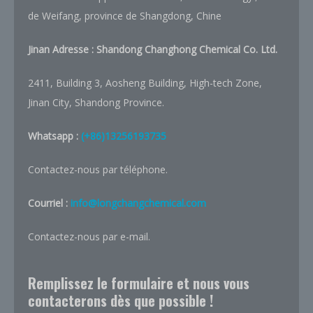
de Weifang, province de Shangdong, Chine
Jinan Adresse :
Shandong Changhong Chemical Co. Ltd.
2411, Building 3, Aosheng Building, High-tech Zone,
Jinan City, Shandong Province.
Whatsapp :
(+86)13256193735
Contactez-nous par téléphone.
Courriel :
info@longchangchemical.com
Contactez-nous par e-mail.
Remplissez le formulaire et nous vous
contacterons dès que possible !