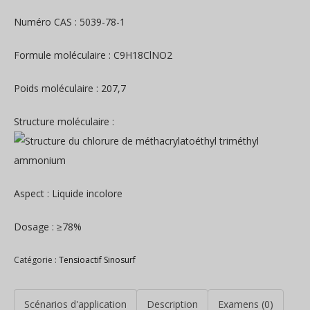
Numéro CAS : 5039-78-1
Formule moléculaire : C9H18ClNO2
Poids moléculaire : 207,7
Structure moléculaire :
Aspect : Liquide incolore
Dosage : ≥78%
Catégorie :
Tensioactif Sinosurf
Scénarios d'application
Description
Examens (0)