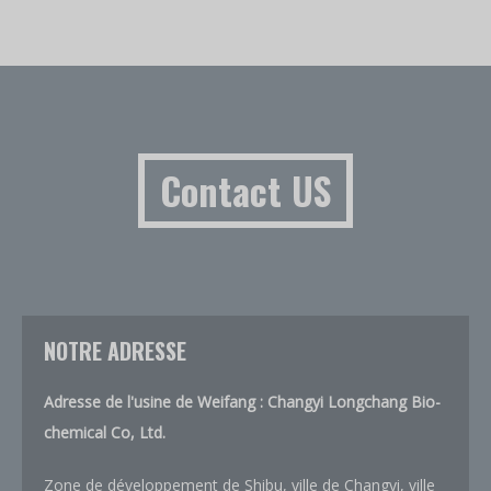
Contact US
NOTRE ADRESSE
Adresse de l'usine de Weifang : Changyi Longchang Bio-
chemical Co, Ltd.
Zone de développement de Shibu, ville de Changyi, ville