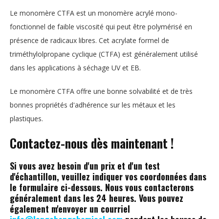
Le monomère CTFA est un monomère acrylé mono-
fonctionnel de faible viscosité qui peut être polymérisé en
présence de radicaux libres. Cet acrylate formel de
triméthylolpropane cyclique (CTFA) est généralement utilisé
dans les applications à séchage UV et EB.
Le monomère CTFA offre une bonne solvabilité et de très
bonnes propriétés d'adhérence sur les métaux et les
plastiques.
Contactez-nous dès maintenant !
Si vous avez besoin d'un prix et d'un test
d'échantillon, veuillez indiquer vos coordonnées dans
le formulaire ci-dessous. Nous vous contacterons
généralement dans les 24 heures. Vous pouvez
également m'envoyer un courriel