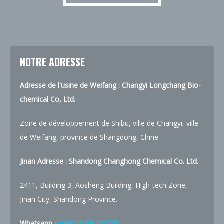
NOTRE ADRESSE
Adresse de l'usine de Weifang : Changyi Longchang Bio-
chemical Co, Ltd.
Zone de développement de Shibu, ville de Changyi, ville
de Weifang, province de Shangdong, Chine
Jinan Adresse :
Shandong Changhong Chemical Co. Ltd.
2411, Building 3, Aosheng Building, High-tech Zone,
Jinan City, Shandong Province.
Whatsapp :
(+86)13256193735