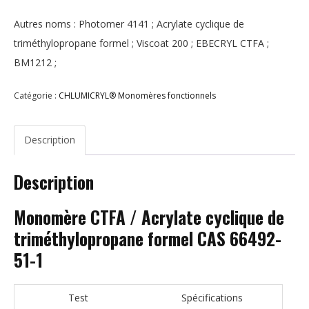
Autres noms : Photomer 4141 ; Acrylate cyclique de
triméthylopropane formel ; Viscoat 200 ; EBECRYL CTFA ;
BM1212 ;
Catégorie :
CHLUMICRYL® Monomères fonctionnels
Description
Description
Monomère CTFA / Acrylate cyclique de
triméthylopropane formel CAS 66492-
51-1
Test
Spécifications