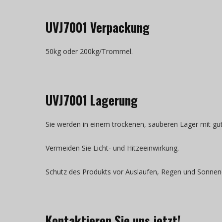
UVJ7001 Verpackung
50kg oder 200kg/Trommel.
UVJ7001 Lagerung
Sie werden in einem trockenen, sauberen Lager mit gu
Vermeiden Sie Licht- und Hitzeeinwirkung.
Schutz des Produkts vor Auslaufen, Regen und Sonnen
Kontaktieren Sie uns jetzt!