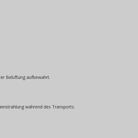
ter Belüftung aufbewahrt.
einstrahlung während des Transports.