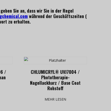
geben Sie an, dass wir Sie in der Regel
gchemical.com
während der Geschäftszeiten (
ort zu erhalten.
6 /
CHLUMICRYL® UVJ7004 /
han
Phototherapie-
Nagellackharz / Base Coat
Rohstoff
MEHR LESEN