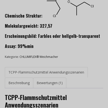
Chemische Struktur:
Molekulargewicht: 327,57
Erscheinungsbild: Farblos oder hellgelb-transparent
Assay: 99%min
Kategorie:
CHLUMIFLEX® Weichmacher
TCPP-Flammschutzmittel Anwendungsszenarien
Beschreibung
Bewertungen (1)
TCPP-Flammschutzmittel
Anwendungsszenarien