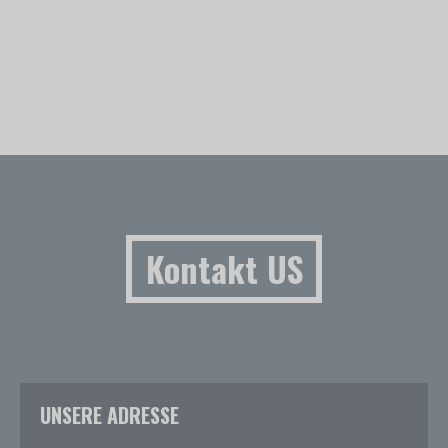
Kontakt US
UNSERE ADRESSE