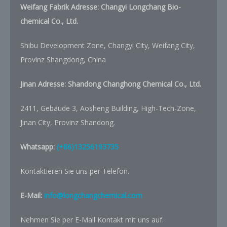
Weifang Fabrik Adresse: Changyi Longchang Bio-
chemical Co., Ltd.
Shibu Development Zone, Changyi City, Weifang City,
Provinz Shangdong, China
Jinan Adresse:
Shandong Changhong Chemical Co., Ltd.
2411, Gebäude 3, Aosheng Building, High-Tech-Zone,
Jinan City, Provinz Shandong.
Whatsapp:
(+86)13256193735
Kontaktieren Sie uns per Telefon.
E-Mail:
info@longchangchemical.com
Nehmen Sie per E-Mail Kontakt mit uns auf.