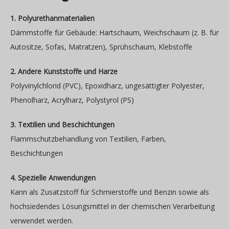
1. Polyurethanmaterialien
Dämmstoffe für Gebäude: Hartschaum, Weichschaum (z. B. für
Autositze, Sofas, Matratzen), Sprühschaum, Klebstoffe
2. Andere Kunststoffe und Harze
Polyvinylchlorid (PVC), Epoxidharz, ungesättigter Polyester,
Phenolharz, Acrylharz, Polystyrol (PS)
3. Textilien und Beschichtungen
Flammschutzbehandlung von Textilien, Farben,
Beschichtungen
4. Spezielle Anwendungen
Kann als Zusatzstoff für Schmierstoffe und Benzin sowie als
hochsiedendes Lösungsmittel in der chemischen Verarbeitung
verwendet werden.