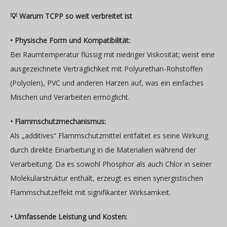
💡 Warum TCPP so weit verbreitet ist
• Physische Form und Kompatibilität:
Bei Raumtemperatur flüssig mit niedriger Viskosität; weist eine
ausgezeichnete Verträglichkeit mit Polyurethan-Rohstoffen
(Polyolen), PVC und anderen Harzen auf, was ein einfaches
Mischen und Verarbeiten ermöglicht.
• Flammschutzmechanismus:
Als „additives“ Flammschutzmittel entfaltet es seine Wirkung
durch direkte Einarbeitung in die Materialien während der
Verarbeitung. Da es sowohl Phosphor als auch Chlor in seiner
Molekularstruktur enthält, erzeugt es einen synergistischen
Flammschutzeffekt mit signifikanter Wirksamkeit.
• Umfassende Leistung und Kosten: