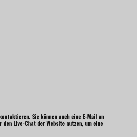
kontaktieren. Sie können auch eine E-Mail an
 den Live-Chat der Website nutzen, um eine