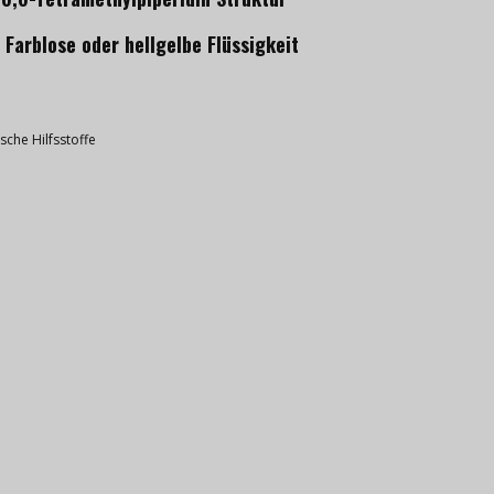
 Farblose oder hellgelbe Flüssigkeit
che Hilfsstoffe