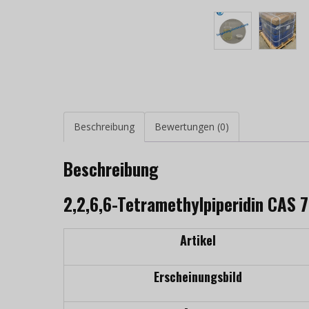
Beschreibung
Bewertungen (0)
Beschreibung
2,2,6,6-Tetramethylpiperidin CAS 
Artikel
Erscheinungsbild