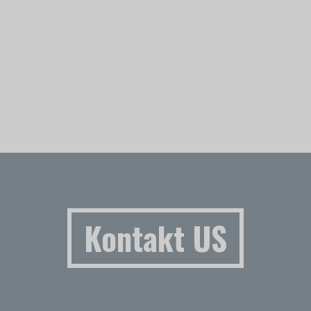
Kontakt US