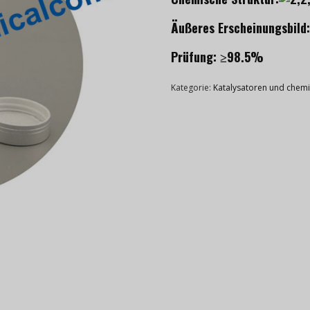
Äußeres Erscheinungsbild:
Prüfung: ≥98.5%
Kategorie:
Katalysatoren und chemis